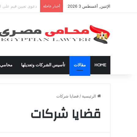
الإثنين, أغسطس 3 2026
أخبار عاجلة
شراء العقارات داخل ال
HOME
مقالات
تأسيس الشركات وتعديلها
محامي ق
الرئيسية
/
قضايا شركات
قضايا شركات