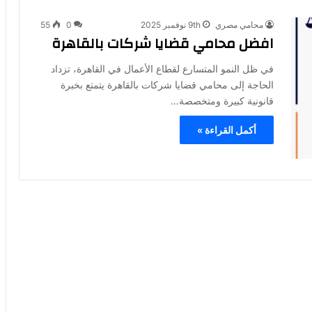
محامي مصري
9th نوفمبر 2025
0
55
افضل محامي قضايا شركات بالقاهرة
في ظل النمو المتسارع لقطاع الأعمال في القاهرة، تزداد
الحاجة إلى محامي قضايا شركات بالقاهرة يتمتع بخبرة
قانونية كبيرة ومتخصصة…
أكمل القراءة »