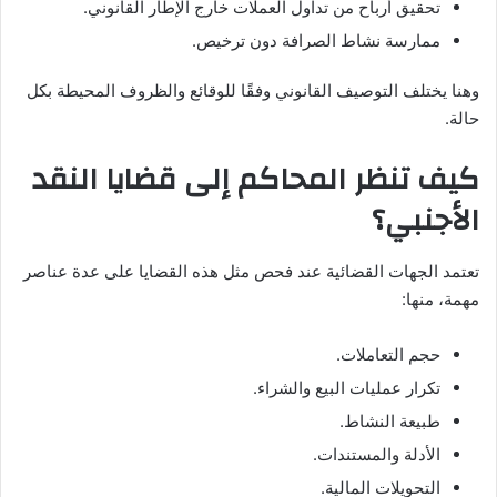
تحقيق أرباح من تداول العملات خارج الإطار القانوني.
ممارسة نشاط الصرافة دون ترخيص.
وهنا يختلف التوصيف القانوني وفقًا للوقائع والظروف المحيطة بكل
حالة.
كيف تنظر المحاكم إلى قضايا النقد
الأجنبي؟
تعتمد الجهات القضائية عند فحص مثل هذه القضايا على عدة عناصر
مهمة، منها:
حجم التعاملات.
تكرار عمليات البيع والشراء.
طبيعة النشاط.
الأدلة والمستندات.
التحويلات المالية.