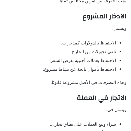
يجب التفرقة بين أمرين مختلفين تمامًا:
الادخار المشروع
ويشمل:
الاحتفاظ بالدولارات كمدخرات.
تلقي تحويلات من الخارج.
الاحتفاظ بعملات أجنبية بغرض السفر.
الاحتفاظ بأموال ناتجة عن نشاط مشروع.
وهذه التصرفات في الأصل مشروعة قانونًا.
الاتجار في العملة
ويتمثل في:
شراء وبيع العملات على نطاق تجاري.