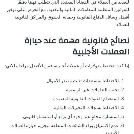
للعديد من العملاء في القضايا المعقدة التي تتطلب فهمًا دقيقًا
للقوانين المنظمة للمعاملات المالية والنقدية، مع الحرص على توفير
أفضل وسائل الدفاع القانونية وحماية الحقوق والمراكز القانونية
للعملاء.
نصائح قانونية مهمة عند حيازة
العملات الأجنبية
إذا كنت تحتفظ بدولارات أو عملات أجنبية، فمن الأفضل مراعاة الآتي:
الاحتفاظ بمستندات تثبت مصدر الأموال.
تجنب التعاملات غير الرسمية.
استخدام القنوات القانونية المعتمدة.
الاحتفاظ بسجلات التحويلات المالية.
استشارة محامٍ عند وجود أي نزاع أو استفسار قانوني.
عدم الانسياق وراء الشائعات المتعلقة بتجريم حيازة العملات
الأجنبية.