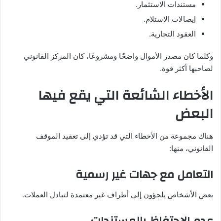
مستندات الاستثمار.
إيصالات الاستلام.
العقود التجارية.
وكلما كان مصدر الأموال واضحًا ومشروعًا، كان المركز القانوني
لصاحبها أكثر قوة.
الأخطاء الشائعة التي يقع فيها
البعض
هناك مجموعة من الأخطاء التي قد تؤدي إلى تعقيد الموقف
القانوني، منها:
التعامل مع جهات غير رسمية
بعض الأشخاص يلجؤون إلى أطراف غير معتمدة لتبادل العملات.
عدم الاحتفاظ بالمستندات