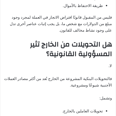
طريقة الاحتفاظ بالأموال.
فليس من المقبول قانونًا افتراض الاتجار في العملة لمجرد وجود
مبلغ من الدولارات مع شخص ما، بل يجب إثبات عناصر أخرى تدل
على وجود نشاط مخالف للقانون.
هل التحويلات من الخارج تثير
المسؤولية القانونية؟
لا.
فالتحويلات البنكية المشروعة من الخارج تُعد من أكثر مصادر العملات
الأجنبية شيوعًا ومشروعية.
وتشمل:
تحويلات العاملين بالخارج.