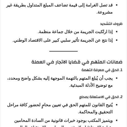
قد تصل الغرامة إلى قيمة تضاعف المبلغ المتداول بطريقة غير
مشروعة.
ظروف التشديد
إذا ارتُكبت الجريمة من خلال جماعة منظمة.
إذا نتج عن الجريمة تأثير سلبي كبير على الاقتصاد الوطني.
ضمانات المتهم في قضايا الاتجار في العملة
1. الحق في معرفة التهمة
يجب أن يُبلغ المتهم بالتهمة الموجهة إليه بشكل واضح ومحدد،
مع توضيح الأدلة المبدئية.
2. الحق في الاستعانة بمحامٍ
يُتيح القانون للمتهم الحق في تعيين محامٍ لحضور كافة مراحل
التحقيق والمحاكمة.
ويتميز المكتب بوجود خبرات قانونية من السادة المحامين