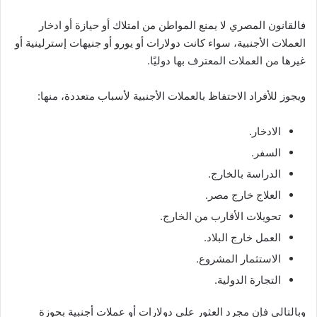
فالقانون المصري لا يمنع المواطن من امتلاك أو حيازة أو ادخار
العملات الأجنبية، سواء كانت دولارات أو يورو أو جنيهات إسترلينية أو
غيرها من العملات المعترف بها دوليًا.
ويجوز للأفراد الاحتفاظ بالعملات الأجنبية لأسباب متعددة، منها:
الادخار.
السفر.
الدراسة بالخارج.
العلاج خارج مصر.
تحويلات الأقارب من الخارج.
العمل خارج البلاد.
الاستثمار المشروع.
التجارة الدولية.
وبالتالي فإن مجرد العثور على دولارات أو عملات أجنبية بحوزة