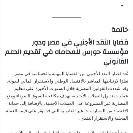
خاتمة
قضايا النقد الأجنبي في مصر ودور
مؤسسة حورس للمحاماه في تقديم الدعم
القانوني
تُعد قضايا النقد الأجنبي من القضايا المهمة والحساسة في مصر،
نظرًا لارتباطها المباشر بالاقتصاد الوطني والاستقرار المالي للدولة.
وقد شددت القوانين المصرية خلال السنوات الأخيرة على تنظيم
عمليات تداول العملات الأجنبية، بهدف مكافحة السوق السوداء ومنع
المضاربة غير المشروعة على العملات الأجنبية، بالإضافة إلى حماية
الاقتصاد من الممارسات غير القانونية التي قد تؤثر على قيمة العملة
المحلية والاستقرار النقدي.
وتنشأ قضايا النقد الأجنبي عادة نتيجة التعامل في العملات الأجنبية