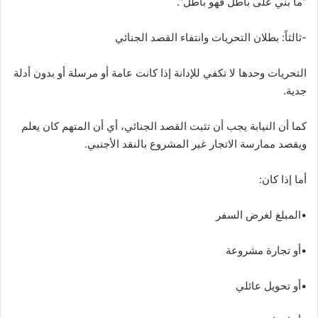
“ما بُني على باطل فهو باطل”.
-ثالثاً: بطلان التحريات وانتفاء القصد الجنائي
التحريات وحدها لا تكفي للإدانة إذا كانت عامة أو مرسلة أو بدون أدلة
جدية.
كما أن النيابة يجب أن تثبت القصد الجنائي، أي أن المتهم كان يعلم
ويقصد ممارسة الاتجار غير المشروع بالنقد الأجنبي.
أما إذا كان:
•المبلغ لغرض السفر
•أو تجارة مشروعة
•أو تحويل عائلي