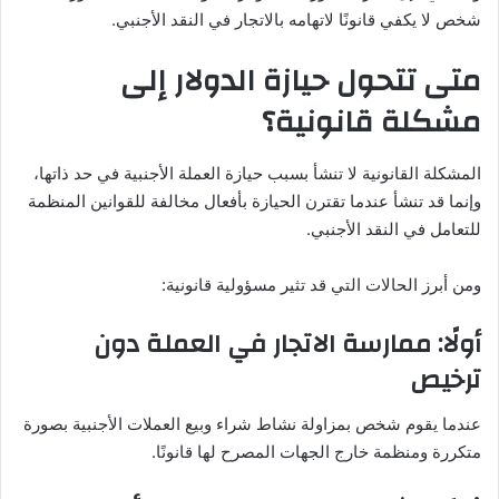
شخص لا يكفي قانونًا لاتهامه بالاتجار في النقد الأجنبي.
متى تتحول حيازة الدولار إلى
مشكلة قانونية؟
المشكلة القانونية لا تنشأ بسبب حيازة العملة الأجنبية في حد ذاتها،
وإنما قد تنشأ عندما تقترن الحيازة بأفعال مخالفة للقوانين المنظمة
للتعامل في النقد الأجنبي.
ومن أبرز الحالات التي قد تثير مسؤولية قانونية:
أولًا: ممارسة الاتجار في العملة دون
ترخيص
عندما يقوم شخص بمزاولة نشاط شراء وبيع العملات الأجنبية بصورة
متكررة ومنظمة خارج الجهات المصرح لها قانونًا.