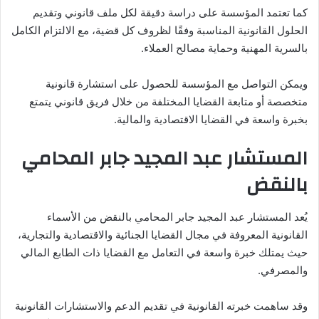
كما تعتمد المؤسسة على دراسة دقيقة لكل ملف قانوني وتقديم
الحلول القانونية المناسبة وفقًا لظروف كل قضية، مع الالتزام الكامل
بالسرية المهنية وحماية مصالح العملاء.
ويمكن التواصل مع المؤسسة للحصول على استشارة قانونية
متخصصة أو متابعة القضايا المختلفة من خلال فريق قانوني يتمتع
بخبرة واسعة في القضايا الاقتصادية والمالية.
المستشار عبد المجيد جابر المحامي
بالنقض
يُعد المستشار عبد المجيد جابر المحامي بالنقض من الأسماء
القانونية المعروفة في مجال القضايا الجنائية والاقتصادية والتجارية،
حيث يمتلك خبرة واسعة في التعامل مع القضايا ذات الطابع المالي
والمصرفي.
وقد ساهمت خبرته القانونية في تقديم الدعم والاستشارات القانونية