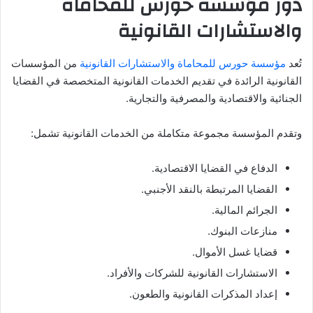
دور مؤسسة حورس للمحاماة
والاستشارات القانونية
تُعد
مؤسسة حورس للمحاماة والاستشارات القانونية
من المؤسسات
القانونية الرائدة في تقديم الخدمات القانونية المتخصصة في القضايا
الجنائية والاقتصادية والمصرفية والتجارية.
وتقدم المؤسسة مجموعة متكاملة من الخدمات القانونية تشمل:
الدفاع في القضايا الاقتصادية.
القضايا المرتبطة بالنقد الأجنبي.
الجرائم المالية.
منازعات البنوك.
قضايا غسل الأموال.
الاستشارات القانونية للشركات والأفراد.
إعداد المذكرات القانونية والطعون.