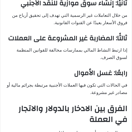
ثانيًا: إنشاء سوق موازية للنقد الأجنبي
من خلال التعاملات غير الرسمية التي تهدف إلى تحقيق أرباح من
فروق الأسعار بعيدًا عن القنوات القانونية.
ثالثًا: المضاربة غير المشروعة على العملات
إذا ارتبط النشاط المالي بممارسات مخالفة للقوانين المنظمة
لسوق الصرف.
رابعًا: غسل الأموال
في الحالات التي تكون فيها العملات الأجنبية مرتبطة بجرائم مالية أو
مصادر غير مشروعة.
الفرق بين الادخار بالدولار والاتجار
في العملة