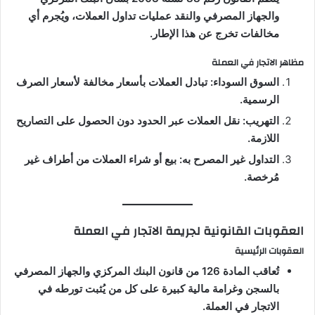
والجهاز المصرفي والنقد عمليات تداول العملات، ويُجرم أي
مخالفات تخرج عن هذا الإطار.
مظاهر الاتجار في العملة
السوق السوداء: تبادل العملات بأسعار مخالفة لأسعار الصرف
الرسمية.
التهريب: نقل العملات عبر الحدود دون الحصول على التصاريح
اللازمة.
التداول غير المصرح به: بيع أو شراء العملات من أطراف غير
مُرخصة.
العقوبات القانونية لجريمة الاتجار في العملة
العقوبات الرئيسية
تُعاقب المادة 126 من قانون البنك المركزي والجهاز المصرفي
بالسجن وغرامة مالية كبيرة على كل من يُثبت تورطه في
الاتجار في العملة.