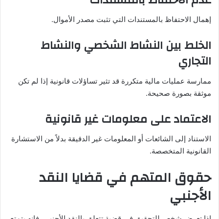
إهمال الاحتفاظ بالمستندات التي تثبت مصدر الأموال.
الخلط بين النشاط الشخصي والنشاط
التجاري
ممارسة عمليات مالية متكررة قد تثير تساؤلات قانونية إذا لم تكن
موثقة بصورة صحيحة.
الاعتماد على معلومات غير قانونية
الاستناد إلى الشائعات أو المعلومات غير الدقيقة بدلاً من الاستشارة
القانونية المتخصصة.
حقوق المتهم في قضايا النقد
الأجنبي
إذا تعرض شخص للتحقيق في قضية تتعلق بالنقد الأجنبي، فإنه يتمتع