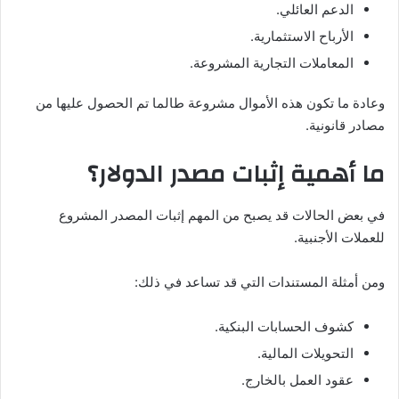
الدعم العائلي.
الأرباح الاستثمارية.
المعاملات التجارية المشروعة.
وعادة ما تكون هذه الأموال مشروعة طالما تم الحصول عليها من
مصادر قانونية.
ما أهمية إثبات مصدر الدولار؟
في بعض الحالات قد يصبح من المهم إثبات المصدر المشروع
للعملات الأجنبية.
ومن أمثلة المستندات التي قد تساعد في ذلك:
كشوف الحسابات البنكية.
التحويلات المالية.
عقود العمل بالخارج.