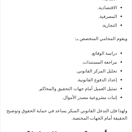
الاقتصادية.
المصرفية.
التجارية.
ويقوم المحامي المتخصص بـ:
دراسة الوقائع.
مراجعة المستندات.
تحليل المركز القانوني.
إعداد الدفوع القانونية.
تمثيل العميل أمام جهات التحقيق والمحاكم.
إثبات مشروعية مصدر الأموال.
ولهذا فإن التدخل القانوني المبكر يساعد في حماية الحقوق وتوضيح
الحقيقة أمام الجهات المختصة.