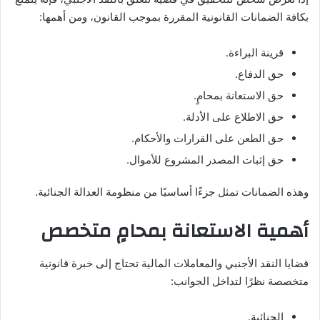
بكافة الضمانات القانونية المقررة بموجب القانون، ومن أهمها:
قرينة البراءة.
حق الدفاع.
حق الاستعانة بمحامٍ.
حق الاطلاع على الأدلة.
حق الطعن على القرارات والأحكام.
حق إثبات المصدر المشروع للأموال.
وهذه الضمانات تمثل جزءًا أساسيًا من منظومة العدالة الجنائية.
أهمية الاستعانة بمحامٍ متخصص
قضايا النقد الأجنبي والمعاملات المالية تحتاج إلى خبرة قانونية
متخصصة نظرًا لتداخل الجوانب:
الجنائية.