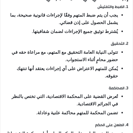
1. الضبط والتفتيش
يجب أن يتم ضبط المتهم وفقًا لإجراءات قانونية صحيحة، بما
يشمل الحصول على إذن قضائي.
يُشترط توثيق جميع الإجراءات لضمان شفافيتها.
2. التحقيق
تتولى النيابة العامة التحقيق مع المتهم، مع مراعاة حقه في
حضور محامٍ أثناء الاستجواب.
يُمكن للمتهم الاعتراض على أي إجراءات يعتقد أنها تنتهك
حقوقه.
3. المحاكمة
تُعرض القضية على المحكمة الاقتصادية، التي تختص بالنظر
في الجرائم الاقتصادية.
تضمن المحكمة للمتهم محاكمة علنية وعادلة.
4. الطعن على الحكم