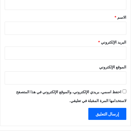
ق
*
الاسم
*
البريد الإلكتروني
*
الموقع الإلكتروني
احفظ اسمي، بريدي الإلكتروني، والموقع الإلكتروني في هذا المتصفح
لاستخدامها المرة المقبلة في تعليقي.