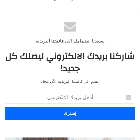
يسعدنا انضمامك الى قائمتنا البريدية
شاركنا بريدك الالكتروني ليصلك كل
جديد!
انضم الى قائمتنا البريدية الآن مجانا
أدخل
بريدك
الإلكتروني