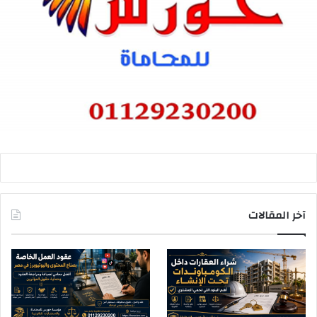
آخر المقالات