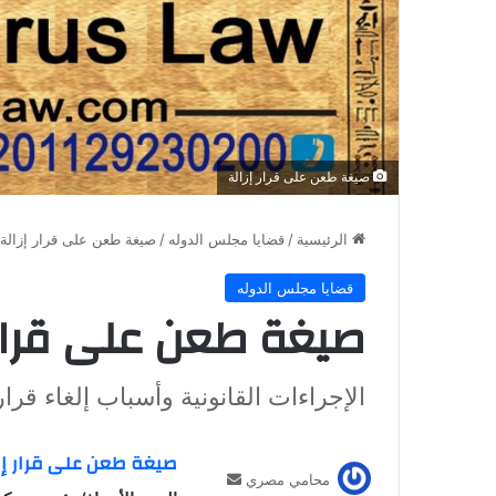
صيغة طعن على قرار إزالة
الرئيسية
/
قضايا مجلس الدوله
/
صيغة طعن على قرار إزالة
قضايا مجلس الدوله
صيغة طعن على قرار 
الإجراءات القانونية وأسباب إلغاء قرا
صيغة طعن على قرار إز
أرسل
محامي مصري