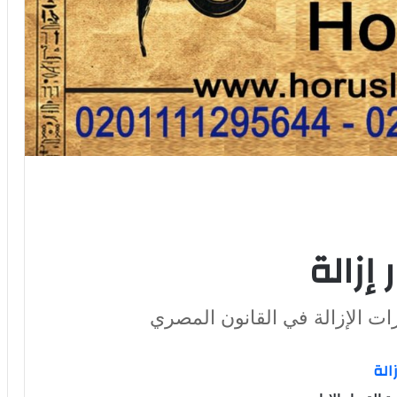
إزالة
رات الإزالة في القانون المصري
الة