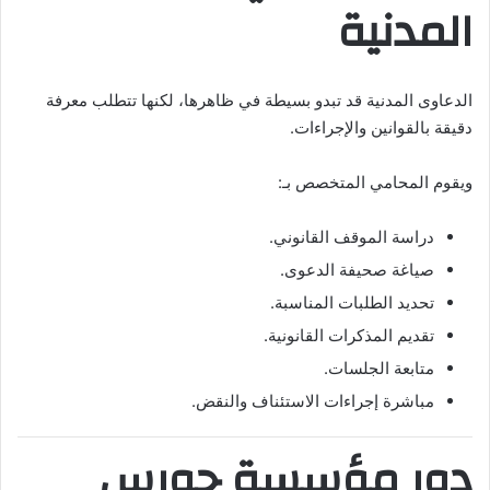
المدنية
الدعاوى المدنية قد تبدو بسيطة في ظاهرها، لكنها تتطلب معرفة
دقيقة بالقوانين والإجراءات.
ويقوم المحامي المتخصص بـ:
دراسة الموقف القانوني.
صياغة صحيفة الدعوى.
تحديد الطلبات المناسبة.
تقديم المذكرات القانونية.
متابعة الجلسات.
مباشرة إجراءات الاستئناف والنقض.
دور مؤسسة حورس