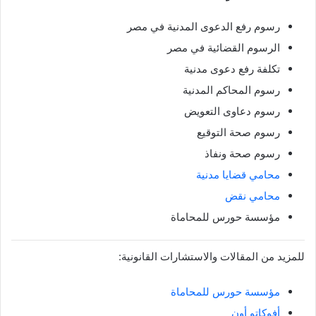
رسوم رفع الدعوى المدنية في مصر
الرسوم القضائية في مصر
تكلفة رفع دعوى مدنية
رسوم المحاكم المدنية
رسوم دعاوى التعويض
رسوم صحة التوقيع
رسوم صحة ونفاذ
محامي قضايا مدنية
محامي نقض
مؤسسة حورس للمحاماة
للمزيد من المقالات والاستشارات القانونية:
مؤسسة حورس للمحاماة
أفوكاتو أون