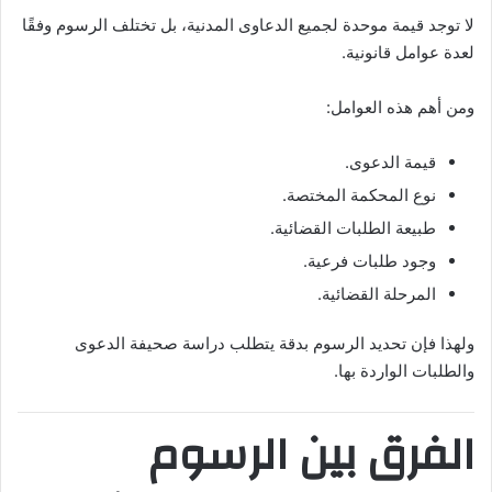
لا توجد قيمة موحدة لجميع الدعاوى المدنية، بل تختلف الرسوم وفقًا
لعدة عوامل قانونية.
ومن أهم هذه العوامل:
قيمة الدعوى.
نوع المحكمة المختصة.
طبيعة الطلبات القضائية.
وجود طلبات فرعية.
المرحلة القضائية.
ولهذا فإن تحديد الرسوم بدقة يتطلب دراسة صحيفة الدعوى
والطلبات الواردة بها.
الفرق بين الرسوم