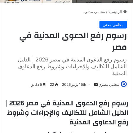
الرئيسية
/
محامي مدني
محامي مدني
رسوم رفع الدعوى المدنية في
مصر
رسوم رفع الدعوى المدنية في مصر 2026 | الدليل
الشامل للتكاليف والإجراءات وشروط رفع الدعاوى
المدنية
محامي مصري
أ
15th يونيو 2026
22
5 دقائق
ر
س
رسوم رفع الدعوى المدنية في مصر 2026 |
ل
الدليل الشامل للتكاليف والإجراءات وشروط
ب
رفع الدعاوى المدنية
ر
ي