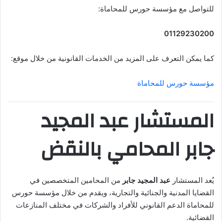
للتواصل مع مؤسسة حورس للمحاماة:
01129230200
كما يمكن التعرف على المزيد من الخدمات القانونية من خلال موقع:
مؤسسة حورس للمحاماة
المستشار عبد المجيد
جابر المحامي بالنقض
يُعد المستشار
عبد المجيد جابر
من المحامين المتخصصين في
القضايا المدنية والجنائية والتجارية، ويقدم من خلال مؤسسة حورس
للمحاماة الدعم القانوني للأفراد والشركات في مختلف المنازعات
القضائية.