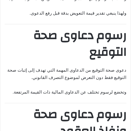
ولهذا ينبغي تقدير قيمة التعويض بدقة قبل رفع الدعوى.
رسوم دعاوى صحة
التوقيع
دعوى صحة التوقيع من الدعاوى المهمة التي تهدف إلى إثبات صحة
التوقيع فقط دون التعرض لموضوع التصرف القانوني.
وتخضع لرسوم تختلف عن الدعاوى المالية ذات القيمة المرتفعة.
رسوم دعاوى صحة