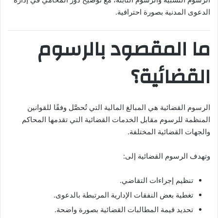
الدعوى المدنية بصورة احترافية.
ما المقصود بالرسوم
القضائية؟
الرسوم القضائية هي المبالغ المالية التي تُحصَّل وفقًا للقوانين
المنظمة للرسوم مقابل الخدمات القضائية التي تقدمها المحاكم
والجهات القضائية المختلفة.
وتهدف الرسوم القضائية إلى:
تنظيم إجراءات التقاضي.
تغطية بعض النفقات الإدارية المرتبطة بالدعوى.
تحديد قيمة المطالبات القضائية بصورة واضحة.