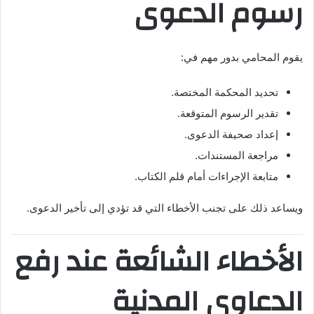
رسوم الدعوى
يقوم المحامي بدور مهم في:
تحديد المحكمة المختصة.
تقدير الرسوم المتوقعة.
إعداد صحيفة الدعوى.
مراجعة المستندات.
متابعة الإجراءات أمام قلم الكتاب.
ويساعد ذلك على تجنب الأخطاء التي قد تؤدي إلى تأخير الدعوى.
الأخطاء الشائعة عند رفع
الدعاوى المدنية