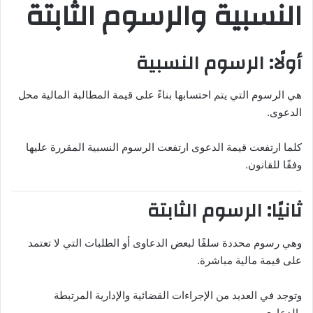
النسبية والرسوم الثابتة
أولًا: الرسوم النسبية
هي الرسوم التي يتم احتسابها بناءً على قيمة المطالبة المالية محل
الدعوى.
كلما ارتفعت قيمة الدعوى ارتفعت الرسوم النسبية المقررة عليها
وفقًا للقانون.
ثانيًا: الرسوم الثابتة
وهي رسوم محددة سلفًا لبعض الدعاوى أو الطلبات التي لا تعتمد
على قيمة مالية مباشرة.
وتوجد في العديد من الإجراءات القضائية والإدارية المرتبطة
بالدعاوى.