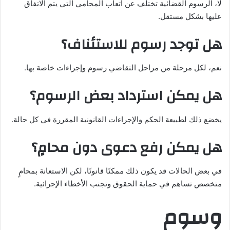
لا، الرسوم القضائية تختلف عن أتعاب المحامي التي يتم الاتفاق
عليها بشكل مستقل.
هل توجد رسوم للاستئناف؟
نعم، لكل مرحلة من مراحل التقاضي رسوم وإجراءات خاصة بها.
هل يمكن استرداد بعض الرسوم؟
يخضع ذلك لطبيعة الحكم والإجراءات القانونية المقررة في كل حالة.
هل يمكن رفع دعوى دون محامٍ؟
في بعض الحالات قد يكون ذلك ممكنًا قانونًا، لكن الاستعانة بمحامٍ
متخصص تساهم في حماية الحقوق وتجنب الأخطاء الإجرائية.
وسوم