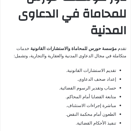
للمحاماة في الدعاوى
المدنية
تقدم
مؤسسة حورس للمحاماة والاستشارات القانونية
خدمات
متكاملة في مجال الدعاوى المدنية والعقارية والتجارية، وتشمل:
تقديم الاستشارات القانونية.
إعداد صحف الدعاوى.
حساب وتقدير الرسوم القضائية.
متابعة القضايا أمام المحاكم.
مباشرة إجراءات الاستئناف.
الطعون أمام محكمة النقض.
تنفيذ الأحكام القضائية.