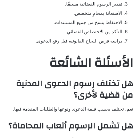
تقدير الرسوم القضائية مسبقًا.
الاستعانة بمحامٍ متخصص.
الاحتفاظ بنسخ من جميع المستندات.
التأكد من الاختصاص القضائي.
دراسة فرص النجاح القانونية قبل رفع الدعوى.
الأسئلة الشائعة
هل تختلف رسوم الدعوى المدنية
من قضية لأخرى؟
نعم، تختلف بحسب قيمة الدعوى ونوعها والطلبات المقدمة فيها.
هل تشمل الرسوم أتعاب المحاماة؟