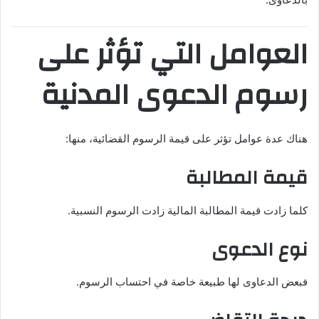
العوامل التي تؤثر على
رسوم الدعوى المدنية
هناك عدة عوامل تؤثر على قيمة الرسوم القضائية، منها:
قيمة المطالبة
كلما زادت قيمة المطالبة المالية زادت الرسوم النسبية.
نوع الدعوى
فبعض الدعاوى لها طبيعة خاصة في احتساب الرسوم.