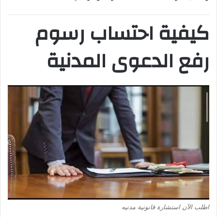
كيفية احتساب رسوم
رفع الدعوى المدنية
اطلب الآن استشارة قانونية مدنيه