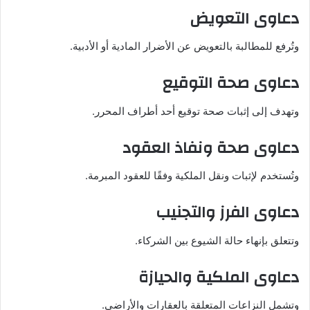
دعاوى التعويض
وتُرفع للمطالبة بالتعويض عن الأضرار المادية أو الأدبية.
دعاوى صحة التوقيع
وتهدف إلى إثبات صحة توقيع أحد أطراف المحرر.
دعاوى صحة ونفاذ العقود
وتُستخدم لإثبات ونقل الملكية وفقًا للعقود المبرمة.
دعاوى الفرز والتجنيب
وتتعلق بإنهاء حالة الشيوع بين الشركاء.
دعاوى الملكية والحيازة
وتشمل النزاعات المتعلقة بالعقارات والأراضي.