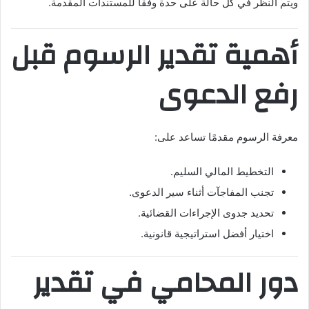
ويتم النظر في كل حالة على حدة وفقًا للمستندات المقدمة.
أهمية تقدير الرسوم قبل
رفع الدعوى
معرفة الرسوم مقدمًا تساعد على:
التخطيط المالي السليم.
تجنب المفاجآت أثناء سير الدعوى.
تحديد جدوى الإجراءات القضائية.
اختيار أفضل استراتيجية قانونية.
دور المحامي في تقدير