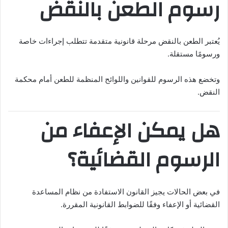
رسوم الطعن بالنقض
يُعتبر الطعن بالنقض مرحلة قانونية متقدمة تتطلب إجراءات خاصة
ورسومًا مستقلة.
وتخضع هذه الرسوم للقوانين واللوائح المنظمة للطعن أمام محكمة
النقض.
هل يمكن الإعفاء من
الرسوم القضائية؟
في بعض الحالات يجيز القانون الاستفادة من نظام المساعدة
القضائية أو الإعفاء وفقًا للضوابط القانونية المقررة.