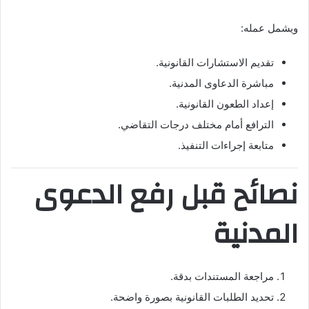
ويشمل عمله:
تقديم الاستشارات القانونية.
مباشرة الدعاوى المدنية.
إعداد الطعون القانونية.
الترافع أمام مختلف درجات التقاضي.
متابعة إجراءات التنفيذ.
نصائح قبل رفع الدعوى
المدنية
مراجعة المستندات بدقة.
تحديد الطلبات القانونية بصورة واضحة.