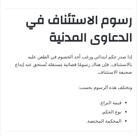
رسوم الاستئناف في
الدعاوى المدنية
إذا صدر حكم ابتدائي ورغب أحد الخصوم في الطعن عليه
بالاستئناف، فإن هناك رسومًا قضائية مستقلة تُستحق عند إيداع
صحيفة الاستئناف.
وتختلف هذه الرسوم بحسب:
قيمة النزاع.
نوع الحكم.
المحكمة المختصة.