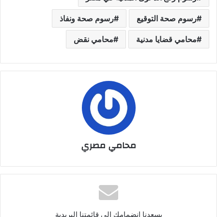
رسوم صحة التوقيع
رسوم صحة ونفاذ
محامي قضايا مدنية
محامي نقض
محامي مصري
يسعدنا انضمامك الى قائمتنا البريدية