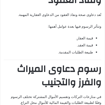
ونفاذ العقود
تُعد دعاوى صحة ونفاذ العقود من الدعاوى العقارية المهمة.
وتتأثر الرسوم فيها بعدة عوامل أهمها:
قيمة العقار.
قيمة العقد.
طبيعة الطلبات المقدمة.
رسوم دعاوى الميراث
والفرز والتجنيب
في منازعات التركات وتقسيم الأموال المشتركة تختلف الرسوم
وفقًا لطبيعة الطلبات والقيمة المالية للأموال محل النزاع.