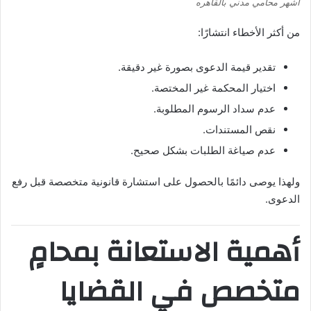
اشهر محامي مدني بالقاهره
من أكثر الأخطاء انتشارًا:
تقدير قيمة الدعوى بصورة غير دقيقة.
اختيار المحكمة غير المختصة.
عدم سداد الرسوم المطلوبة.
نقص المستندات.
عدم صياغة الطلبات بشكل صحيح.
ولهذا يوصى دائمًا بالحصول على استشارة قانونية متخصصة قبل رفع
الدعوى.
أهمية الاستعانة بمحامٍ
متخصص في القضايا