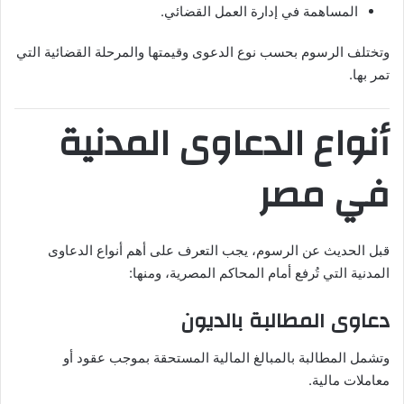
المساهمة في إدارة العمل القضائي.
وتختلف الرسوم بحسب نوع الدعوى وقيمتها والمرحلة القضائية التي
تمر بها.
أنواع الدعاوى المدنية
في مصر
قبل الحديث عن الرسوم، يجب التعرف على أهم أنواع الدعاوى
المدنية التي تُرفع أمام المحاكم المصرية، ومنها:
دعاوى المطالبة بالديون
وتشمل المطالبة بالمبالغ المالية المستحقة بموجب عقود أو
معاملات مالية.