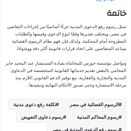
خاتمة
تمثل رسوم رفع الدعوى المدنية جزءًا أساسيًا من إجراءات التقاضي
في مصر، ويختلف تقديرها وفقًا لنوع الدعوى وقيمتها والطلبات
المطروحة أمام المحكمة. ولذلك فإن فهم نظام الرسوم القضائية
يساعد المتقاضين على اتخاذ قرارات قانونية أكثر دقة ووضوحًا.
وتواصل مؤسسة حورس للمحاماة بقيادة المستشار عبد المجيد جابر
المحامي بالنقض تقديم خدماتها القانونية المتخصصة في الدعاوى
المدنية والتجارية والعقارية، مع توفير الدعم القانوني اللازم منذ
مرحلة الاستشارة وحتى صدور الأحكام النهائية وتنفيذها.
الرسوم القضائية في مصر
تكلفة رفع دعوى مدنية
رسوم المحاكم المدنية
رسوم دعاوى التعويض
رسوم رفع الدعوى المدنية في مصر