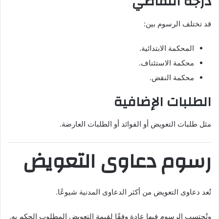
درجة التقاضي
قد تختلف الرسوم بين:
المحكمة الابتدائية.
محكمة الاستئناف.
محكمة النقض.
الطلبات الإضافية
مثل طلبات التعويض أو الفوائد أو الطلبات العارضة.
رسوم دعاوى التعويض
تُعد دعاوى التعويض من أكثر الدعاوى المدنية شيوعًا.
وتُحتسب الرسوم فيها عادة وفقًا لقيمة التعويض المطلوب الحكم به.