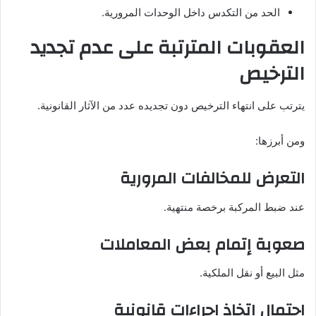
الحد من التكدس داخل الوحدات المرورية.
العقوبات المترتبة على عدم تجديد
الترخيص
يترتب على انتهاء الترخيص دون تجديده عدد من الآثار القانونية.
ومن أبرزها:
التعرض للمخالفات المرورية
عند ضبط المركبة برخصة منتهية.
صعوبة إتمام بعض المعاملات
مثل البيع أو نقل الملكية.
احتمال اتخاذ إجراءات قانونية