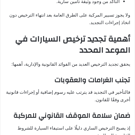
التأكد من وجود وثيقة تأمين سارية.
ولا يجوز تسيير المركبة على الطرق العامة بعد انتهاء الترخيص دون
اتخاذ إجراءات التجديد.
أهمية تجديد ترخيص السيارات في
الموعد المحدد
يحقق تجديد الترخيص العديد من الفوائد القانونية والإدارية، أهمها:
تجنب الغرامات والعقوبات
فالتأخير في التجديد قد يترتب عليه رسوم إضافية أو إجراءات قانونية
أخرى وفقًا للقانون.
ضمان سلامة الموقف القانوني للمركبة
إذ يصبح الترخيص الساري دليلًا على استيفاء السيارة للشروط