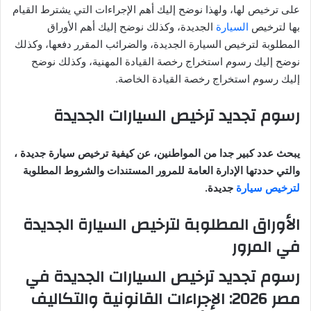
على ترخيص لها، ولهذا نوضح إليك أهم الإجراءات التي يشترط القيام
بها لترخيص
السيارة
الجديدة، وكذلك نوضح إليك أهم الأوراق
المطلوبة لترخيص السيارة الجديدة، والضرائب المقرر دفعها، وكذلك
نوضح إليك رسوم استخراج رخصة القيادة المهنية، وكذلك نوضح
إليك رسوم استخراج رخصة القيادة الخاصة.
رسوم تجديد ترخيص السيارات الجديدة
يبحث عدد كبير جدا من المواطنين، عن كيفية ترخيص سيارة جديدة ،
والتي حددتها الإدارة العامة للمرور المستندات والشروط المطلوبة
لترخيص سيارة
جديدة.
الأوراق المطلوبة لترخيص السيارة الجديدة
في المرور
رسوم تجديد ترخيص السيارات الجديدة في
مصر 2026: الإجراءات القانونية والتكاليف