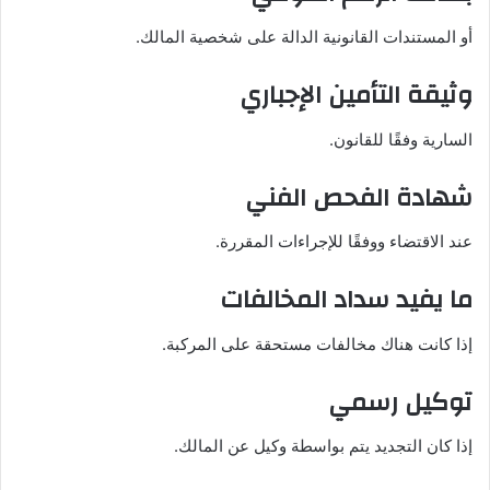
أو المستندات القانونية الدالة على شخصية المالك.
وثيقة التأمين الإجباري
السارية وفقًا للقانون.
شهادة الفحص الفني
عند الاقتضاء ووفقًا للإجراءات المقررة.
ما يفيد سداد المخالفات
إذا كانت هناك مخالفات مستحقة على المركبة.
توكيل رسمي
إذا كان التجديد يتم بواسطة وكيل عن المالك.