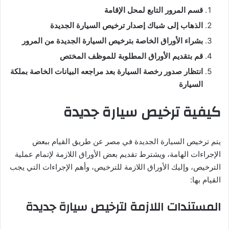
قسم المرور التابع لمحل الإقامة
الذهاب إلى شباك إصدار ترخيص السيارة الجديدة
بشراء الأوراق الخاصة بترخيص السيارة الجديدة من المرور
قم بتقديم الأوراق المطلوبة للموظف المختص
انتظار صدور رخصة السيارة بعد مراجعه البيانات الخاصة بملكة
السيارة
كيفية ترخيص سيارة جديدة
يتم ترخيص السيارة الجديدة في مصر عن طريق القيام ببعض
الإجراءات الهامة، ويشترط تقديم بعض الأوراق اللازمة لإتمام عملية
الترخيص، وإليك الأوراق اللازمة للترخيص، وأهم الإجراءات التي يجب
القيام بها:
المستندات اللازمة لترخيص سيارة جديدة