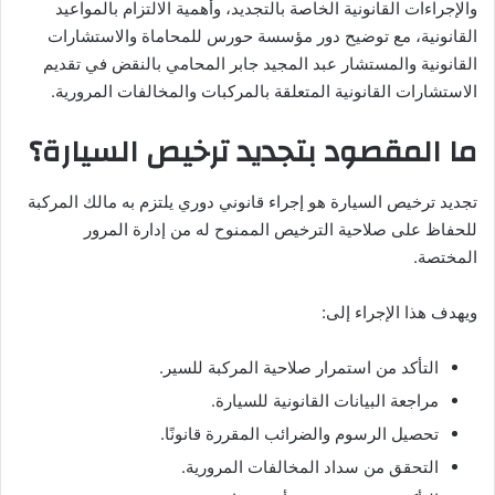
والإجراءات القانونية الخاصة بالتجديد، وأهمية الالتزام بالمواعيد
القانونية، مع توضيح دور مؤسسة حورس للمحاماة والاستشارات
القانونية والمستشار عبد المجيد جابر المحامي بالنقض في تقديم
الاستشارات القانونية المتعلقة بالمركبات والمخالفات المرورية.
ما المقصود بتجديد ترخيص السيارة؟
تجديد ترخيص السيارة هو إجراء قانوني دوري يلتزم به مالك المركبة
للحفاظ على صلاحية الترخيص الممنوح له من إدارة المرور
المختصة.
ويهدف هذا الإجراء إلى:
التأكد من استمرار صلاحية المركبة للسير.
مراجعة البيانات القانونية للسيارة.
تحصيل الرسوم والضرائب المقررة قانونًا.
التحقق من سداد المخالفات المرورية.