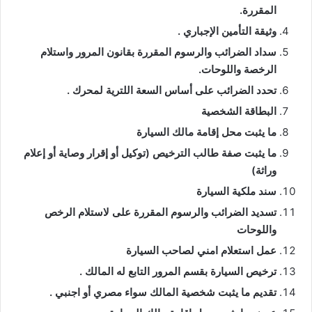
المقررة.
وثيقة التأمين الإجباري .
سداد الضرائب والرسوم المقررة بقانون المرور واستلام
الرخصة واللوحات.
تحدد الضرائب على أساس السعة اللترية لمحرك .
البطاقة الشخصية
ما يثبت محل إقامة مالك السيارة
ما يثبت صفة طالب الترخيص (توكيل أو إقرار وصاية أو إعلام
وراثة)
سند ملكية السيارة
تسديد الضرائب والرسوم المقررة على لاستلام الرخص
واللوحات
عمل استعلام امني لصاحب السيارة
ترخيص السيارة بقسم المرور التابع له المالك .
تقديم ما يثبت شخصية المالك سواء مصري أو اجنبي .