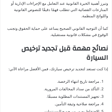
وتبرز أهمية الخبرة القانونية عند التعامل مع الإجراءات الإدارية أو
المنازعات القضائية التي تتطلب فهمًا دقيقًا للنصوص القانونية
واللوائح المنظمة.
كما أن التوجيه القانوني الصحيح يساعد على حماية الحقوق وتجنب
الوقوع في مشكلات قانونية مستقبلية.
نصائح مهمة قبل تجديد ترخيص
السيارة
إذا كنت تستعد لتجديد ترخيص سيارتك، فمن الأفضل مراعاة الآتي:
مراجعة تاريخ انتهاء الرخصة.
التأكد من سداد المخالفات المرورية.
تجهيز المستندات المطلوبة مسبقًا.
مراجعة صلاحية وثيقة التأمين.
الاحتفاظ بصور من جميع المستندات.