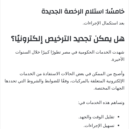
خامسًا: استلام الرخصة الجديدة
بعد استكمال الإجراءات.
هل يمكن تجديد الترخيص إلكترونيًا؟
شهدت الخدمات الحكومية في مصر تطورًا كبيرًا خلال السنوات
الأخيرة.
وأصبح من الممكن في بعض الحالات الاستفادة من الخدمات
الإلكترونية المتعلقة بالمركبات، وفقًا للضوابط والشروط التي تحددها
الجهات المختصة.
وتساهم هذه الخدمات في:
تقليل الوقت والجهد.
تسهيل الإجراءات.