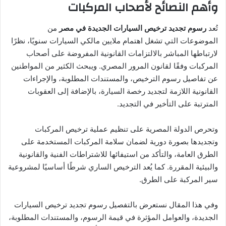
وأهم النصائح لأصحاب المركبات
تُعد
رسوم تجديد ترخيص السيارات الجديدة في مصر
من
الموضوعات التي تشغل اهتمام ملايين مالكي السيارات سنويًا، نظرًا
لارتباطها المباشر بالالتزامات القانونية المفروضة على أصحاب
المركبات وفقًا لقانون المرور المصري. ويبحث الكثير من المواطنين
عن تفاصيل رسوم الترخيص، والمستندات المطلوبة، والإجراءات
القانونية اللازمة لتجديد رخصة السيارة، بالإضافة إلى العقوبات
المترتبة على التأخير في التجديد.
وتحرص الدولة المصرية على تنظيم عملية ترخيص المركبات
وتجديدها بصورة دورية لضمان سلامة المركبات المستخدمة على
الطرق العامة، والتأكد من استيفائها للاشتراطات الفنية والقانونية
والبيئية المقررة. كما يُعد الترخيص الساري شرطًا أساسيًا لمشروعية
سير المركبة على الطرق.
وفي هذا المقال نستعرض بالتفصيل رسوم تجديد ترخيص السيارات
الجديدة، والعوامل المؤثرة في قيمة الرسوم، والمستندات المطلوبة،