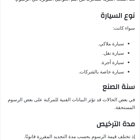
نوع السيارة
سواء كانت:
سيارة ملاكي.
سيارة نقل.
سيارة أجرة.
سيارة خاصة بالشركات.
سنة الصنع
في بعض الحالات قد تؤثر البيانات الفنية للمركبة على بعض الرسوم
المستحقة.
مدة الترخيص
إذ تختلف قيمة الرسوم بحسب مدة التجديد المقررة قانونًا.