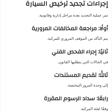
إجراءات تجديد ترخيص السيارة
تمر عملية التجديد بعدة مراحل إدارية وقانونية.
أولًا: مراجعة المخالفات المرورية
يتم التأكد من الموقف المروري للمركبة.
ثانيًا: إجراء الفحص الفني
في الحالات التي يتطلبها القانون.
ثالثًا: تقديم المستندات
إلى وحدة المرور المختصة.
رابعًا: سداد الرسوم المقررة
وفقًا لفئة المركبة.