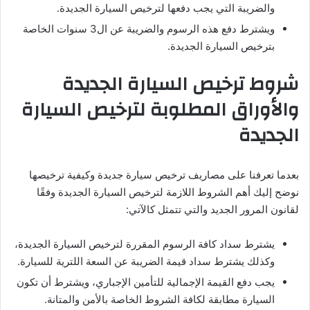
والضريبة التي يجب دفعها لترخيص السيارة الجديدة.
ويشترط دفع هذه الرسوم والضريبة عن ال3 سنوات الخاصة
بترخيص السيارة الجديدة.
شروط ترخيص السيارة الجديدة
والأوراق المطلوبة لترخيص السيارة
الجديدة
بعدما تعرفنا على مصاريف ترخيص سيارة جديدة وكيفية ترخيصها
نوضح إليك أهم الشروط اللازمة لترخيص السيارة الجديدة وفقًا
لقانون المرور الجديد والتي تتمثل كالآتي:
يشترط سداد كافة الرسوم المقررة لترخيص السيارة الجديدة،
وكذلك يشترط سداد قيمة الضريبة عن السعة اللترية للسيارة.
يجب دفع القيمة الإجمالية للتأمين الإجباري، ويشترط أن تكون
السيارة مطابقة لكافة الشروط الخاصة بالأمن والمتانة.