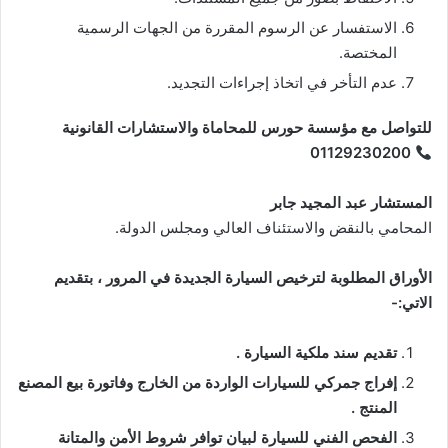
الاستفسار عن الرسوم المقررة من الجهات الرسمية
المختصة.
عدم التأخر في اتخاذ إجراءات التجديد.
للتواصل مع مؤسسة حورس للمحاماة والاستشارات القانونية
01129230200
المستشار عبد المجيد جابر
المحامي بالنقض والاستئناف العالي ومجلس الدولة.
الأوراق المطلوبة لترخيص السيارة الجديدة في المرور ، بتقديم
الاتي:-
تقديم سند ملكية السيارة .
إفراج جمركي للسيارات الواردة من الخارج وفاتورة بيع المصنع
المنتج .
الفحص الفني للسيارة لبيان توافر شروط الأمن والمتانة