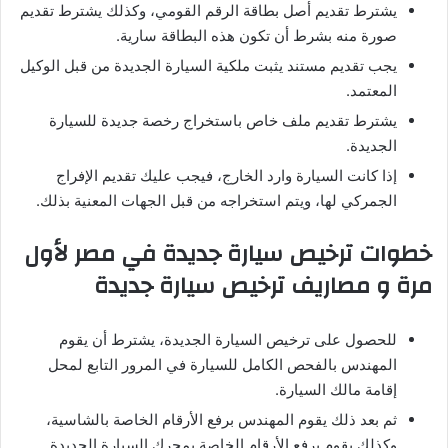
يشترط تقديم أصل بطاقة الرقم القومي، وكذلك يشترط تقديم
صورة منه بشرط أن تكون هذه البطاقة سارية.
يجب تقديم مستند يثبت ملكية السيارة الجديدة من قبل الوكيل
المعتمد.
يشترط تقديم ملف خاص باستخراج رخصة جديدة للسيارة
الجديدة.
إذا كانت السيارة وارد الخارج، فيجب عليك تقديم الإفراج
الجمركي لها، ويتم استخراجه من قبل الجهات المعنية بذلك.
خطوات ترخيص سيارة جديدة في مصر لأول
مرة و مصاريف ترخيص سيارة جديدة
للحصول على ترخيص السيارة الجديدة، يشترط أن يقوم
المهندس بالفحص الكامل للسيارة في المرور التابع لمحل
إقامة مالك السيارة.
ثم بعد ذلك يقوم المهندس برفع الأرقام الخاصة بالشاسية،
وكذلك يقوم برفع الأرقام الخاصة بمحرك السيارة الجديدة.