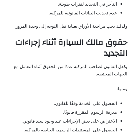
التأخر في التجديد لفترات طويلة.
عدم تحديث البيانات القانونية للمركبة.
ولذلك يجب مراجعة الأوراق بعناية قبل التوجه إلى وحدة المرور.
حقوق مالك السيارة أثناء إجراءات
التجديد
يكفل القانون لصاحب المركبة عددًا من الحقوق أثناء التعامل مع
الجهات المختصة.
ومنها:
الحصول على الخدمة وفقًا للقانون.
معرفة الرسوم المقررة قانونًا.
الاعتراض على بعض الإجراءات عند وجود سند قانوني.
الحصول على المستندات الرسمية الخاصة بالمركبة.