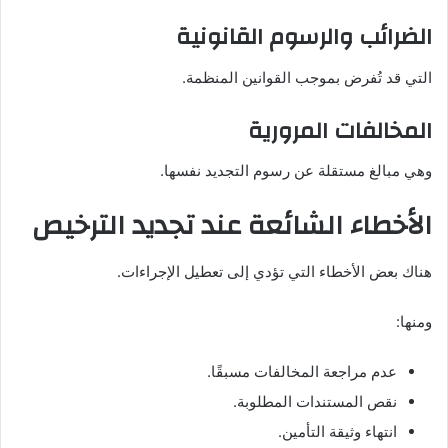
الضرائب والرسوم القانونية
التي قد تُفرض بموجب القوانين المنظمة.
المخالفات المرورية
وهي مبالغ مستقلة عن رسوم التجديد نفسها.
الأخطاء الشائعة عند تجديد الترخيص
هناك بعض الأخطاء التي تؤدي إلى تعطيل الإجراءات.
ومنها:
عدم مراجعة المخالفات مسبقًا.
نقص المستندات المطلوبة.
انتهاء وثيقة التأمين.