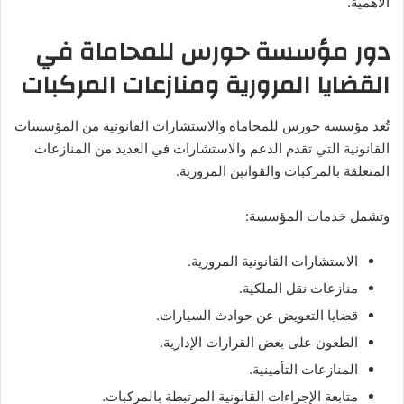
الأهمية.
دور مؤسسة حورس للمحاماة في
القضايا المرورية ومنازعات المركبات
تُعد مؤسسة حورس للمحاماة والاستشارات القانونية من المؤسسات
القانونية التي تقدم الدعم والاستشارات في العديد من المنازعات
المتعلقة بالمركبات والقوانين المرورية.
وتشمل خدمات المؤسسة:
الاستشارات القانونية المرورية.
منازعات نقل الملكية.
قضايا التعويض عن حوادث السيارات.
الطعون على بعض القرارات الإدارية.
المنازعات التأمينية.
متابعة الإجراءات القانونية المرتبطة بالمركبات.