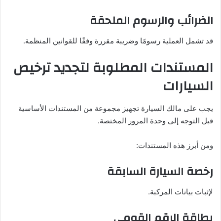
الضرائب والرسوم الملحقة
قد تشمل العملية رسومًا وضريبة مقررة وفقًا للقوانين المنظمة.
المستندات المطلوبة لتجديد ترخيص
السيارات
يجب على مالك السيارة تجهيز مجموعة من المستندات الأساسية
قبل التوجه إلى وحدة المرور المختصة.
ومن أبرز هذه المستندات:
رخصة السيارة السابقة
لإثبات بيانات المركبة.
بطاقة الرقم القومي