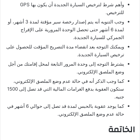
وأهم شرط لترخيص السيارة الجديدة أن يكون بها GPS
للترخيص.
وجب التنويه أنه يتم إصدار رخصة سير مؤقتة لمدة 3 أشهر، أو
لمدة 6 أشهر حتى تحصل الوحدة المرورية على الإفراج
الجمركي للسيارة الجديدة.
ويمكنك التوجه بعد انقضاء مدة التصريح المؤقت للحصول على
ترخيص السيارة الجديدة.
يشترط التوجه إلى وحدة المرور التابعة لمحل إقامتك من أجل
وضع الملصق الإلكتروني.
كما وجب الذكر أنه في حالة عدم وضع الملصق الإلكتروني،
ستكون العقوبة بدفع الغرامات المالية التي قد تصل إلى 1500
جنيه.
كما يوجد عقوبة بالحبس لمدة قد تصل إلى حوالي 6 أشهر في
حالة عدم وضع الملصق الإلكتروني.
الخاتمة