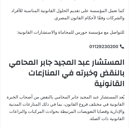
كما تعمل المؤسسة على تقديم الحلول القانونية المناسبة للأفراد
والشركات وفقًا لأحكام القانون المصري.
للتواصل مع مؤسسة حورس للمحاماة والاستشارات القانونية:
01129230200
المستشار عبد المجيد جابر المحامي
بالنقض وخبرته في المنازعات
القانونية
يُعد المستشار عبد المجيد جابر المحامي بالنقض من أصحاب الخبرة
القانونية في مختلف فروع القانون، بما في ذلك المنازعات المدنية
والإدارية وقضايا التعويضات المرتبطة بحوادث المركبات والنزاعات
القانونية ذات الصلة.