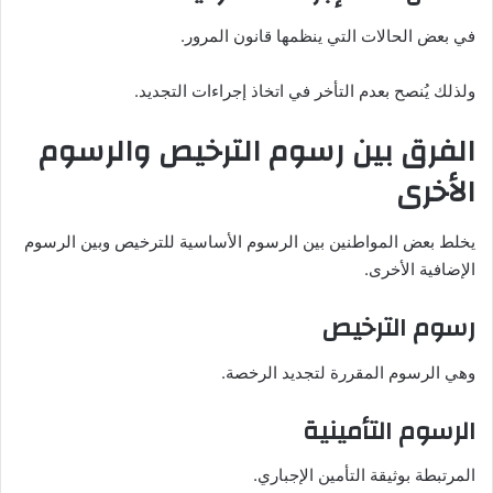
في بعض الحالات التي ينظمها قانون المرور.
ولذلك يُنصح بعدم التأخر في اتخاذ إجراءات التجديد.
الفرق بين رسوم الترخيص والرسوم
الأخرى
يخلط بعض المواطنين بين الرسوم الأساسية للترخيص وبين الرسوم
الإضافية الأخرى.
رسوم الترخيص
وهي الرسوم المقررة لتجديد الرخصة.
الرسوم التأمينية
المرتبطة بوثيقة التأمين الإجباري.