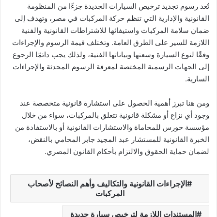
تُعد رسوم تجديد ترخيص السيارات الجديدة جزءًا من المنظومة
القانونية والإدارية التي تنظم حركة المركبات في مصر، وتهدف إلى
ضمان سلامة المركبات واستيفائها للاشتراطات القانونية والفنية
اللازمة للسير على الطرق العامة. وتختلف قيمة الرسوم والإجراءات
وفقًا لنوع السيارة وسعتها وبياناتها الفنية، ولذلك يجب دائمًا الرجوع
إلى الجهات الرسمية المختصة لمعرفة الرسوم المحدثة والإجراءات
السارية.
ومن هنا تبرز أهمية الحصول على استشارة قانونية متخصصة عند
وجود أي نزاع أو مشكلة قانونية تتعلق بالمركبات، سواء من خلال
مؤسسة حورس للمحاماة والاستشارات القانونية أو بالاستفادة من
الخبرة القانونية للمستشار عبد المجيد جابر المحامي بالنقض،
لضمان حماية الحقوق والالتزام بأحكام القانون المصري.
الإجراءات القانونية والتكاليف وأهم النصائح لأصحاب
المركبات
المستندات اللازمة لترخيص سيارة جديدة