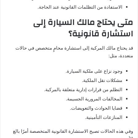
الاستفادة من التظلمات القانونية عند الحاجة.
متى يحتاج مالك السيارة إلى
استشارة قانونية؟
قد يحتاج مالك المركبة إلى استشارة محامٍ متخصص في حالات
متعددة، مثل:
وجود نزاع على ملكية السيارة.
مشكلات نقل الملكية.
التظلم من قرارات إدارية متعلقة بالمركبة.
المخالفات المرورية الجسيمة.
قضايا الحوادث والتعويضات.
المنازعات التأمينية.
وفي هذه الحالات تصبح الاستشارة القانونية المتخصصة أمرًا بالغ