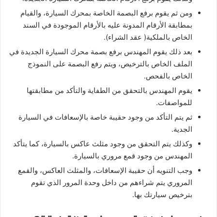
ومن ثم يقوم برفع البصمة الخاصة بمحرك السيارة، والقيام
بمطابقة الأرقام المدونة عليه بالأرقام الموجودة في السند
الخاص بالملكية( عقد الشراء).
بعد ذلك يقوم المهندس برفع بصمة محرك السيارة الجديدة في
الملف الخاص بالترخيص، ويتم رفع البصمة على النموذج
الخاص بالفحص.
يقوم المهندس بالتحقق من الطفاية والتأكد من مطابقتها
للمواصفات.
ثم يتم التأكد من وجود حقيبة خاصة بالإسعافات في السيارة
الجدية.
وكذلك يتم التحقق من وجود مثلث عاكس بالسيارة، كما يتأكد
المهندس من وجود قمع مروري بالسيارة.
وجب التنويه أن حقيبة الإسعافات، والمثلث العاكس، والقمع
المروري يتم شراءهم من داخل وحدة المرور الذي تقوم
بترخيص سيارتك بها.