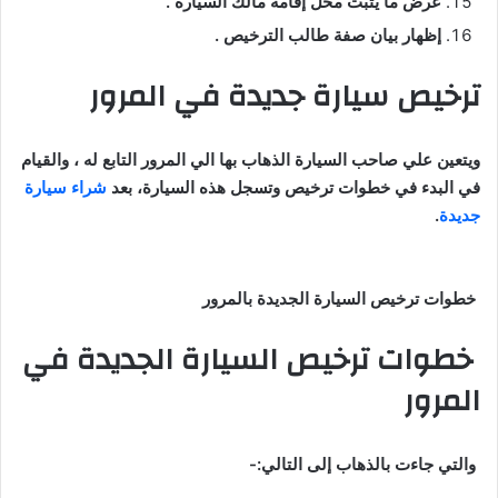
عرض ما يثبت محل إقامة مالك السيارة .
إظهار بيان صفة طالب الترخيص .
ترخيص سيارة جديدة في المرور
ويتعين علي صاحب السيارة الذهاب بها الي المرور التابع له ، والقيام
في البدء في خطوات ترخيص وتسجل هذه السيارة، بعد
شراء سيارة
جديدة
.
خطوات ترخيص السيارة الجديدة بالمرور
خطوات ترخيص السيارة الجديدة في
المرور
والتي جاءت بالذهاب إلى التالي:-