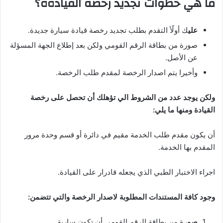
ما هي خطوات تجديد رخصة القيادةة؟
علي
ك أولًأ التقدم بطلب تجديد رخصة قيادة سيارة جديدة.
صورة من بطاقة الرقم القومي ولكن بعد إطلاع الجهة المسؤلة
عن الأصل.
وأخيرا يتم اصدار الرخصة لمقدم طلب الرخصة.
ولكن يوجد عدد من الشروط الي تؤهلك أن تحصل على رخصة
القيادة ومنها ما يلي:
أن يكون مقدم طلب الخدمة مقيم في دائرة أو قسم وحدة مرور
المقدم بها الخدمة.
اجراء الاختبار الطبي الذي يجعله قادرار على القيادة.
وجود كافة المستندات المطلوبة لاصدار الرخصة والتي تتضمن:
صو
رة من بطاقة الرقم القومي أن تكون سارية.