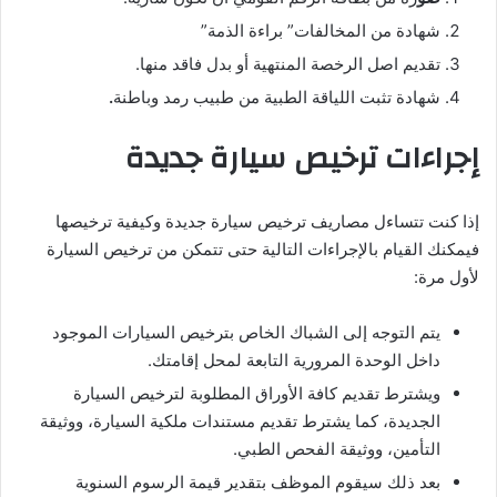
شهادة من المخالفات” براءة الذمة”
تقديم اصل الرخصة المنتهية أو بدل فاقد منها.
شهادة تثبت اللياقة الطبية من طبيب رمد وباطنة
.
إجراءات ترخيص سيارة جديدة
إذا كنت تتساءل مصاريف ترخيص سيارة جديدة وكيفية ترخيصها
فيمكنك القيام بالإجراءات التالية حتى تتمكن من ترخيص السيارة
لأول مرة:
يتم التوجه إلى الشباك الخاص بترخيص السيارات الموجود
داخل الوحدة المرورية التابعة لمحل إقامتك.
ويشترط تقديم كافة الأوراق المطلوبة لترخيص السيارة
الجديدة، كما يشترط تقديم مستندات ملكية السيارة، ووثيقة
التأمين، ووثيقة الفحص الطبي.
بعد ذلك سيقوم الموظف بتقدير قيمة الرسوم السنوية