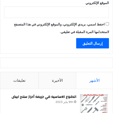
الموقع الإلكتروني
احفظ اسمي، بريدي الإلكتروني، والموقع الإلكتروني في هذا المتصفح
لاستخدامها المرة المقبلة في تعليقي.
الأشهر
الأخيرة
تعليقات
الدفوع الاساسيه في جريمه أحراز سلاح ابيض
9th يناير 2023