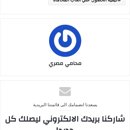
محامي مصري
يسعدنا انضمامك الى قائمتنا البريدية
شاركنا بريدك الالكتروني ليصلك كل