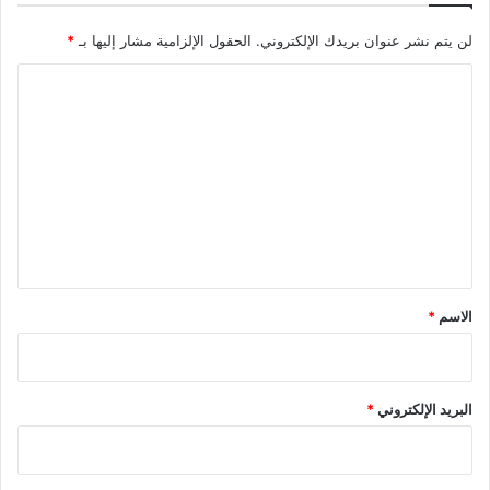
لن يتم نشر عنوان بريدك الإلكتروني.
الحقول الإلزامية مشار إليها بـ
*
ا
ل
ت
ع
ل
ي
ق
*
الاسم
*
البريد الإلكتروني
*