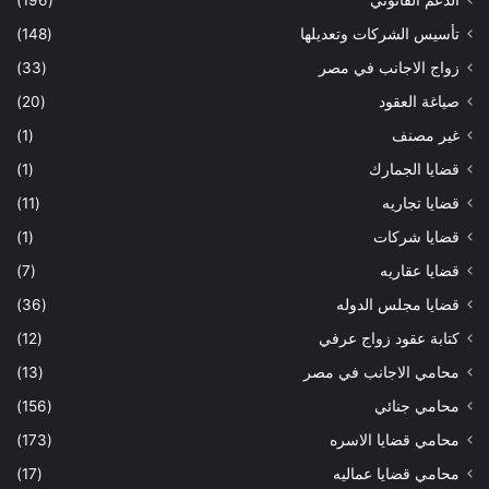
تأسيس الشركات وتعديلها
(148)
زواج الاجانب في مصر
(33)
صياغة العقود
(20)
غير مصنف
(1)
قضايا الجمارك
(1)
قضايا تجاريه
(11)
قضايا شركات
(1)
قضايا عقاريه
(7)
قضايا مجلس الدوله
(36)
كتابة عقود زواج عرفي
(12)
محامي الاجانب في مصر
(13)
محامي جنائي
(156)
محامي قضايا الاسره
(173)
محامي قضايا عماليه
(17)