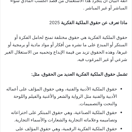
آنفة البيان أن يتجرد هذا الاستعمال من قصد الكسب المادي سواء
المباشر أو غير المباشر .
ماذا تعرف عن حقوق الملكية الفكرية
2025
حقوق الملكية الفكرية هي حقوق مختلفة تمنح لحامل الفكرة أو
المبتكر أو المبدع على ما نشره من أفكار أو مواد مادية أو برمجية أو
غيرها، وهذه الحقوق تزيد من قيمة الإبداع وتحميه من الاستغلال الغير
شرعي أو غير المرغوب فيه.
تشمل حقوق الملكية الفكرية العديد من الحقوق، مثل:
حقوق الملكية الأدبية والفنية، وهي حقوق المؤلف على أعماله
الأدبية والفنية مثل الرواية والشعر والأغنية والفيلم واللوحة
والنحت والتصميمات.
حقوق الملكية الصناعية، وهي حقوق المبتكر على اختراعاته
وتصاميمه وعلاماته التجارية والشعارات والأسماء التجارية.
حقوق الملكية الفكرية الرقمية، وهي حقوق المؤلف على