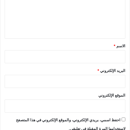
ت
ع
ل
ي
ق
*
الاسم
*
البريد الإلكتروني
*
الموقع الإلكتروني
احفظ اسمي، بريدي الإلكتروني، والموقع الإلكتروني في هذا المتصفح
لاستخدامها المرة المقبلة في تعليقي.