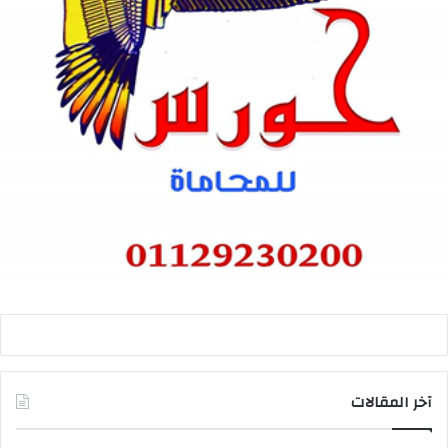
آخر المقالات