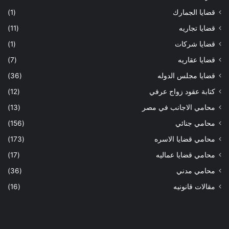
قضايا الجمارك
(1)
قضايا تجاريه
(11)
قضايا شركات
(1)
قضايا عقاريه
(7)
قضايا مجلس الدوله
(36)
كتابة عقود زواج عرفي
(12)
محامي الاجانب في مصر
(13)
محامي جنائي
(156)
محامي قضايا الاسره
(173)
محامي قضايا عماليه
(17)
محامي مدني
(36)
مقالات قانونيه
(16)