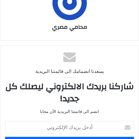
محامي مصري
يسعدنا انضمامك الى قائمتنا البريدية
شاركنا بريدك الالكتروني ليصلك كل
جديد!
انضم الى قائمتنا البريدية الآن مجانا
أدخل
بريدك
الإلكتروني