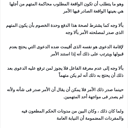
وهو ما يتطلب أن تكون الواقعة المطلوب محاكمة المتهم من أجلها
هي بعينها الواقعة الصادر فيها الأمر
بألا وجه كما يشترط لصحة هذا الدفع وحدة الخصوم بأن يكون المتهم
الذى صدر لمصلحته الأمر بألا وجه
لإقامة الدعوى هو نفسه الذى أقيمت ضده الدعوى التي يحتج بعدم
قبولها ويترتب على ذلك أنه إذا استند الأمر
بألا وجه إلى عدم معرفة الفاعل فلا يجوز لمن ترفع عليه الدعوى بعد
ذلك أن يحتج به ذلك أنه لم يكن متهماً
حينما صدر ذلك الأمر فلا يمكن أن يقال أن الأمر صدر فى شأنه ولأنه
لم يصدر فى مواجهة أحد المتهمين.
ولما كان ذلك ، وكان البين من مدونات الحكم المطعون فيه
والمفردات المضمومة أن النيابة العامة