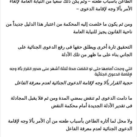
الطاعن بأسباب طعنه – ولم يكن ذلك سعيا من النيابة العامة لإلغاء
الأمر بألا وجه لإقامة الدعوى –
ومن ثم يكون ما خلصت إليه المحكمة من اعتبار هذا الدليل جديداً من
ناحية القانون يجيز للنيابة العامة
التحقيق تارة أخرى ويطلق حقها فى رفع الدعوى الجنائية على
الجاني بناء على ما ظهر من تلك الأدلة
التي وجدت أمامها حتى لو انقضت مدة ثلاثة أشهر على صدور القرار بألا وجه
لإقامة الدعوى الجنائية
حجية القرار بألا وجه لإقامة الدعوى الجنائية لعدم معرفة الفاعل
ما دامت الدعوى لم تنقض بمضي المدة ومن ثم فلا يقبل المجادلة
فى تقدير الأدلة الجديدة أمام محكمة النقض
ولا محل لما أثاره الطاعن بأسباب طعنه من أن الأمر بألا وجه لإقامة
الدعوى الجنائية لعدم معرفة الفاعل