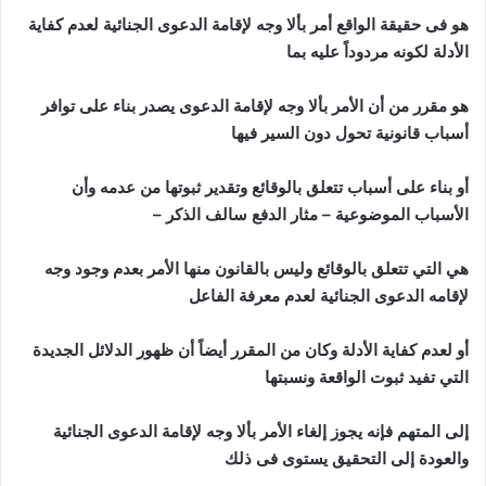
هو فى حقيقة الواقع أمر بألا وجه لإقامة الدعوى الجنائية لعدم كفاية
الأدلة لكونه مردوداً عليه بما
هو مقرر من أن الأمر بألا وجه لإقامة الدعوى يصدر بناء على توافر
أسباب قانونية تحول دون السير فيها
أو بناء على أسباب تتعلق بالوقائع وتقدير ثبوتها من عدمه وأن
الأسباب الموضوعية – مثار الدفع سالف الذكر –
هي التي تتعلق بالوقائع وليس بالقانون منها الأمر بعدم وجود وجه
لإقامه الدعوى الجنائية لعدم معرفة الفاعل
أو لعدم كفاية الأدلة وكان من المقرر أيضاً أن ظهور الدلائل الجديدة
التي تفيد ثبوت الواقعة ونسبتها
إلى المتهم فإنه يجوز إلغاء الأمر بألا وجه لإقامة الدعوى الجنائية
والعودة إلى التحقيق يستوى فى ذلك