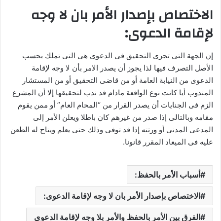
الاختصاص بإصدار الأمر بان لا وجه
لإقامة الدعوى:
إن الجهة التى تجرى التحقيق فى الدعوى هى التى تملك بحسب
الأصل التصرف فيها لذا يجوز أن يصدر الامر بأن لا وجه لإقامة
الدعوى من النيابة العامة أو من قاضى التحقيق أو من المستشار
المندوب أيا كانت نوع الواقعة مادام قد ندب لتحقيقها إلا أن المشرع
الزم فى الجنايات أن يصدر القرار من “المحام العام” أو ممن يقوم
مقامه وبالتالى إذا صدر من غيرهم كان باطلا ويعلن الأمر إلى
المدعى المدنى أو ورثته إذا قد توفى وذلك حتى يعلم ويتاح له الطعن
عليه فى الميعاد المقرر قانونا.
أسباب الأمر بالحفظ:
الاختصاص بإصدار الأمر بان لا وجه لإقامة الدعوى:
الفرق بين الأمر بالحفظ والأمر بلا وجه لإقامة الدعوى