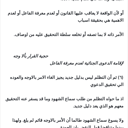
أو لأن الواقعة لا يعاقب عليها القانون أو لعدم معرفة الفاعل أو لعدم
الاهمية هي بحقيقة اسباب
الأمر ذاته لا بما تصفه أو تخلعه سلطة التحقيق عليه من اوصاف.
حجية القرار بألا وجه
لإقامة الدعوى الجنائية لعدم معرفة الفاعل
(٦) ثم أن التظلم ليس بدليل جديد يجيز الغاء الامر بالاوجه والعوده
الي تحقيق الدعوي
اذ ما حواه التظلم من طلب سماع الشهود وما قد يسفر عنه التحقيق
معهم هو الذي يعد دليل جديد.
ولا يسوغ سماع الشهود طالما أن الأمر بالاوجه قائم لم يلغ. ولهذا
يبدوا متناقضا قول النقض بان العودة