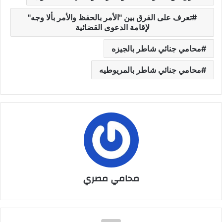
تعرف على الفرق بين "الأمر بالحفظ والأمر بألا وجه"
لإقامة الدعوى القضائية
محامي جنائي شاطر بالجيزه
محامي جنائي شاطر بالمريوطيه
محامي مصري