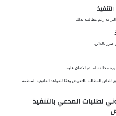
التنفيذ
لتزامه رغم مطالبته بذلك.
 ضرر بالدائن.
ورة مخالفة لما تم الاتفاق عليه.
للدائن المطالبة بالتعويض وفقًا للقواعد القانونية المنظمة
ني لطلبات المدعي بالتنفيذ
ض