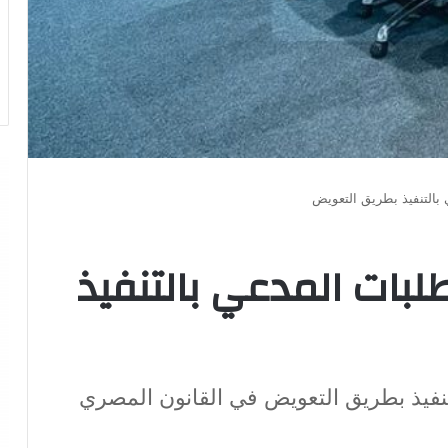
بالتنفيذ بطريق التعويض
لبات المدعي بالتنفيذ
نفيذ بطريق التعويض في القانون المصري