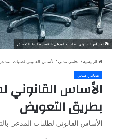
الأساس القانوني لطلبات المدعي بالتنفيذ بطريق التعويض
الرئيسية
/
محامي مدني
/
الأساس القانوني لطلبات المدعي 
محامي مدني
الأساس القانوني لط
بطريق التعويض
الأساس القانوني لطلبات المدعي بالت