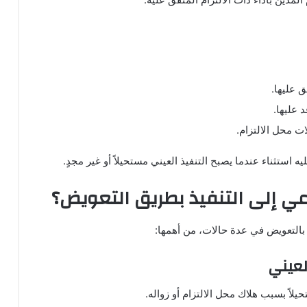
 عليها.
د عليها.
ات محل الالتزام.
ه استثناء عندما يصبح التنفيذ العيني مستحيلاً أو غير مجدٍ.
عي إلى التنفيذ بطريق التعويض؟
 بالتعويض في عدة حالات، من أهمها:
لعيني
حيلاً بسبب هلاك محل الالتزام أو زواله.