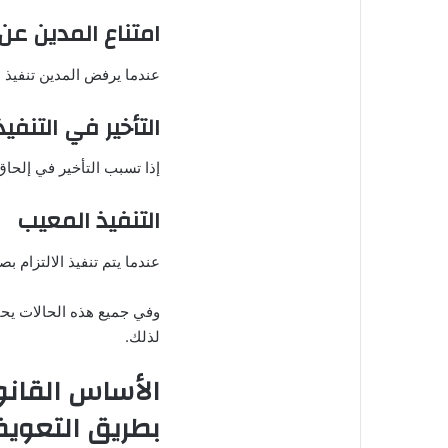
امتناع المدين عن 
عندما يرفض المدين تنفيذ ا
التأخير في التنفيذ
إذا تسبب التأخير في إلحاق
التنفيذ المعيب
عندما يتم تنفيذ الالتزام بص
وفي جميع هذه الحالات يحق 
لذلك.
الأساس القانو
بطريق التعوي