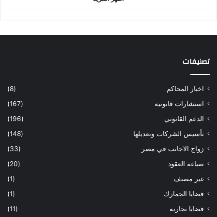
تصنيفات
اخبار المحاكم
(8)
استشارات قانونيه
(167)
الدعم القانوني
(196)
تأسيس الشركات وتعديلها
(148)
زواج الاجانب في مصر
(33)
صياغة العقود
(20)
غير مصنف
(1)
قضايا الجمارك
(1)
قضايا تجاريه
(11)