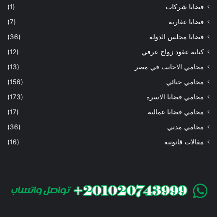
قضايا شركات
(1)
قضايا عقاريه
(7)
قضايا مجلس الدوله
(36)
كتابة عقود زواج عرفي
(12)
محامي الاجانب في مصر
(13)
محامي جنائي
(156)
محامي قضايا الاسره
(173)
محامي قضايا عماليه
(17)
محامي مدني
(36)
مقالات قانونيه
(16)