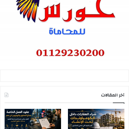
آخر المقالات