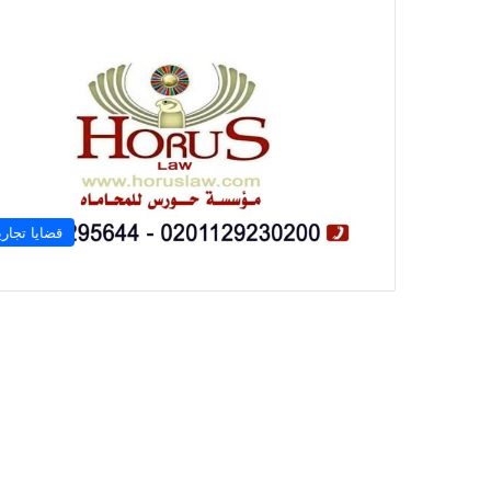
قضايا تجاري