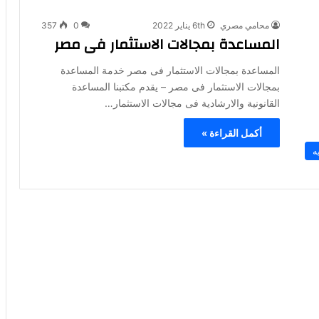
محامي مصري
6th يناير 2022
0
357
المساعدة بمجالات الاستثمار فى مصر
المساعدة بمجالات الاستثمار فى مصر خدمة المساعدة
بمجالات الاستثمار فى مصر – يقدم مكتبنا المساعدة
القانونية والارشادية فى مجالات الاستثمار…
أكمل القراءة »
ه