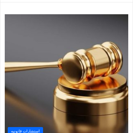
استشارات قانونيه