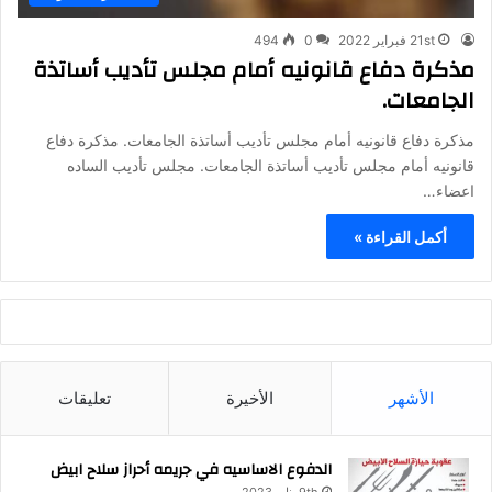
21st فبراير 2022
0
494
مذكرة دفاع قانونيه أمام مجلس تأديب أساتذة
الجامعات.
مذكرة دفاع قانونيه أمام مجلس تأديب أساتذة الجامعات. مذكرة دفاع
قانونيه أمام مجلس تأديب أساتذة الجامعات. مجلس تأديب الساده
اعضاء…
أكمل القراءة »
الأشهر
الأخيرة
تعليقات
الدفوع الاساسيه في جريمه أحراز سلاح ابيض
9th يناير 2023