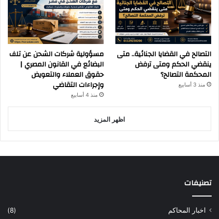
التصالح في القضايا الجنائية.. متى
مسؤولية شركات الشحن عن تلف
ينقضي الحكم ومتى ترفض
البضائع في القانون المصري |
المحكمة التصالح؟
حقوق العملاء والتعويض
وإجراءات التقاضي
منذ 3 أسابيع
منذ 4 أسابيع
اظهر المزيد
تصنيفات
اخبار المحاكم
(8)