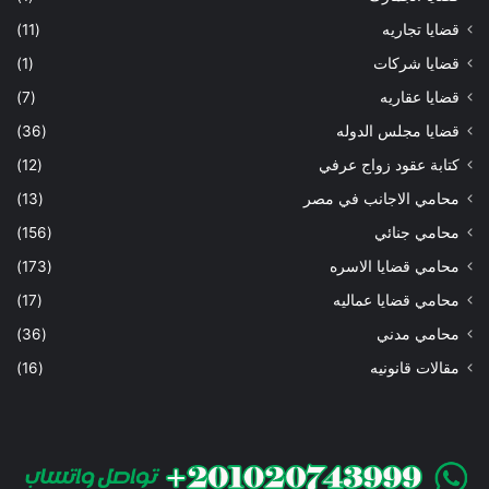
قضايا تجاريه
(11)
قضايا شركات
(1)
قضايا عقاريه
(7)
قضايا مجلس الدوله
(36)
كتابة عقود زواج عرفي
(12)
محامي الاجانب في مصر
(13)
محامي جنائي
(156)
محامي قضايا الاسره
(173)
محامي قضايا عماليه
(17)
محامي مدني
(36)
مقالات قانونيه
(16)