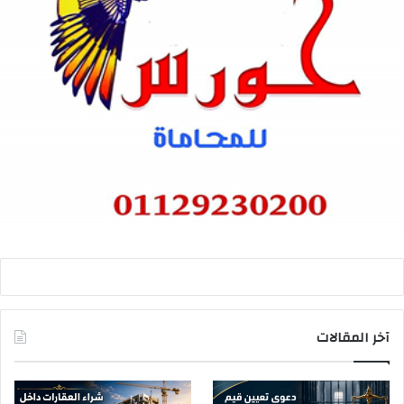
آخر المقالات