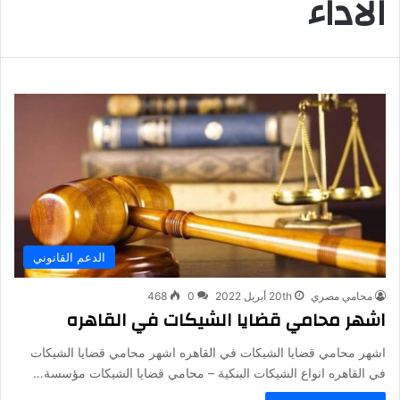
الاداء
الدعم القانوني
محامي مصري
20th أبريل 2022
0
468
اشهر محامي قضايا الشيكات في القاهره
اشهر محامي قضايا الشيكات في القاهره اشهر محامي قضايا الشيكات
في القاهره انواع الشيكات البنكية – محامي قضايا الشيكات مؤسسة…