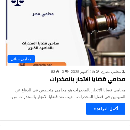
محامي جنائي
محامي مصري
4th أكتوبر 2025
0
58
محامي قضايا الاتجار بالمخدرات
محامي قضايا الاتجار بالمخدرات هو محامي متخصص في الدفاع عن
المتهمين في قضايا المخدرات، حيث تعد قضايا الاتجار بالمخدرات من…
أكمل القراءة »