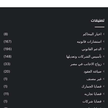
تصنيفات
اخبار المحاكم
(8)
استشارات قانونيه
(167)
الدعم القانوني
(196)
تأسيس الشركات وتعديلها
(148)
زواج الاجانب في مصر
(33)
صياغة العقود
(20)
غير مصنف
(1)
قضايا الجمارك
(1)
قضايا تجاريه
(11)
قضايا شركات
(1)