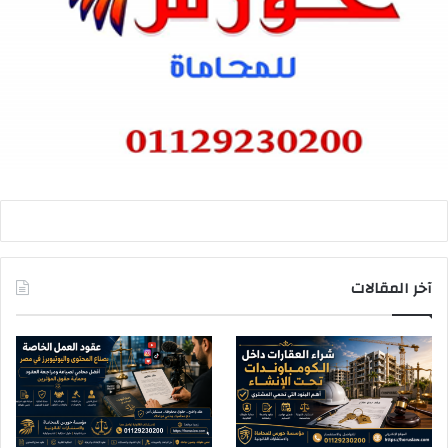
آخر المقالات