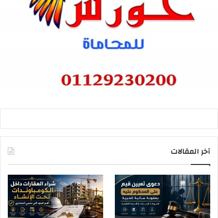
آخر المقالات