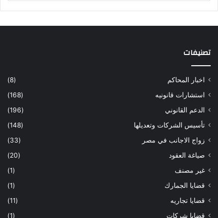
تصنيفات
اخبار المحاكم
(8)
استشارات قانونيه
(168)
الدعم القانوني
(196)
تأسيس الشركات وتعديلها
(148)
زواج الاجانب في مصر
(33)
صياغة العقود
(20)
غير مصنف
(1)
قضايا الجمارك
(1)
قضايا تجاريه
(11)
قضايا شركات
(1)