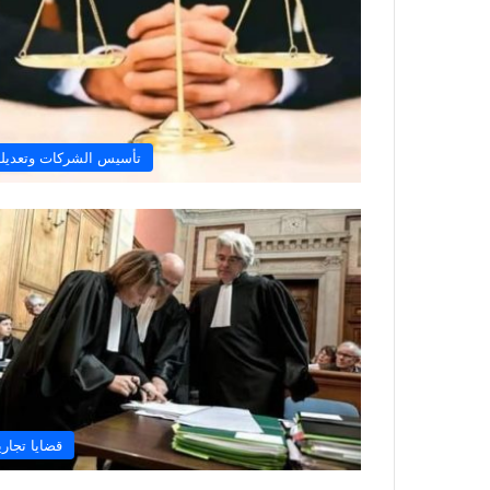
تأسيس الشركات وتعديله
قضايا تجاري