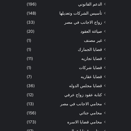
الدعم القانوني
(196)
تأسيس الشركات وتعديلها
(148)
زواج الاجانب في مصر
(33)
صياغة العقود
(20)
غير مصنف
(1)
قضايا الجمارك
(1)
قضايا تجاريه
(11)
قضايا شركات
(1)
قضايا عقاريه
(7)
قضايا مجلس الدوله
(36)
كتابة عقود زواج عرفي
(12)
محامي الاجانب في مصر
(13)
محامي جنائي
(156)
محامي قضايا الاسره
(173)