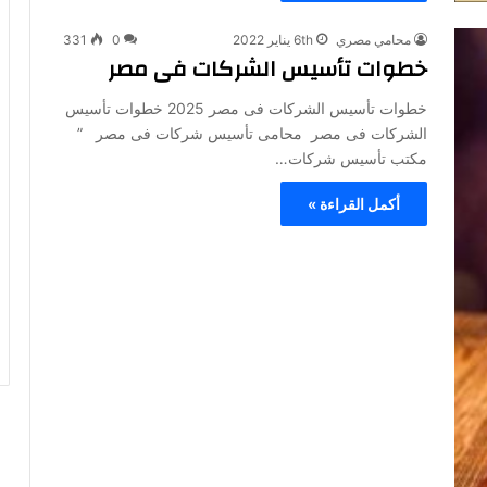
محامي مصري
6th يناير 2022
0
331
خطوات تأسيس الشركات فى مصر
خطوات تأسيس الشركات فى مصر 2025 خطوات تأسيس
الشركات فى مصر محامى تأسيس شركات فى مصر ”
مكتب تأسيس شركات…
أكمل القراءة »