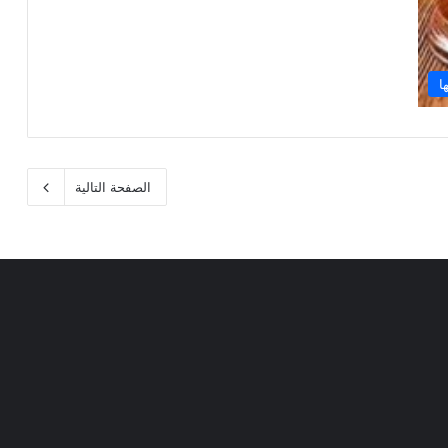
ا
الصفحة التالية