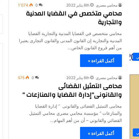
محامي مصري
6th يناير 2022
0
1٬074
محامي متخصص في القضايا المدنية
والتجارية
محامي متخصص في القضايا المدنية والتجارية القضايا
المدنية والتجارية إن القانون المدنى والقانون التجارى يعتبرا
من أهم فروع القانون الخاص…
ي
أكمل القراءة »
محامي مصري
6th يناير 2022
0
575
محامى التمثيل القضائى
والقانونى”إدارة القضايا والمنازعات ”
محامى التمثيل القضائى والقانونى ” إدارة القضايا
والمنازعات ” مؤسسة محامي مصري محامي التمثيل
القضائي والقانوني – أن من أهم المهام…
ي
أكمل القراءة »