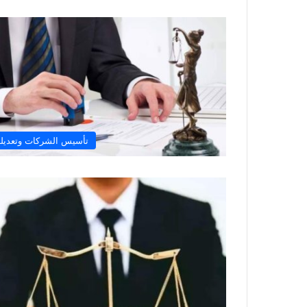
تأسيس الشركات وتعديله