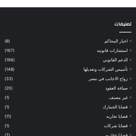
تصنيفات
اخبار المحاكم
(8)
استشارات قانونيه
(167)
الدعم القانوني
(196)
تأسيس الشركات وتعديلها
(148)
زواج الاجانب في مصر
(33)
صياغة العقود
(20)
غير مصنف
(1)
قضايا الجمارك
(1)
قضايا تجاريه
(11)
قضايا شركات
(1)
قضايا عقاريه
(7)