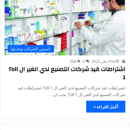
تأسيس الشركات وتعديلها
31st يناير 2022
0
356
اشتراطات قيد شركات التصنيع لدي الغير ال Toll
1
اشتراطات قيد شركات التصنيع لدي الغير ال Toll 1 اشتراطات قيد
شركات التصنيع لدي الغير ال Toll 1 يجب ان…
أكمل القراءة »