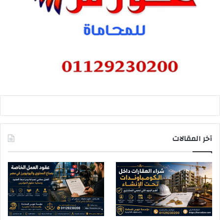
آخر المقالات