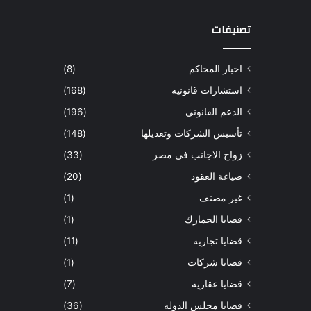
تصنيفات
اخبار المحاكم
(8)
استشارات قانونيه
(168)
الدعم القانوني
(196)
تأسيس الشركات وتعديلها
(148)
زواج الاجانب في مصر
(33)
صياغة العقود
(20)
غير مصنف
(1)
قضايا الجمارك
(1)
قضايا تجاريه
(11)
قضايا شركات
(1)
قضايا عقاريه
(7)
قضايا مجلس الدوله
(36)