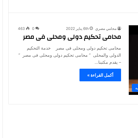
محامي مصري
6th يناير 2022
0
463
محامى تحكيم دولى ومحلى فى مصر
محامى تحكيم دولى ومحلى فى مصر خدمة التحكيم
الدولى والمحلى ” محامى تحكيم دولى ومحلى فى مصر ”
– يقدم مكتبنا…
أكمل القراءة »
ه