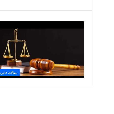
مقالات قانوني