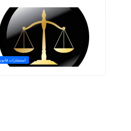
استشارات قانوني