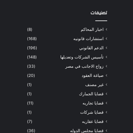
تصنيفات
اخبار المحاكم
(8)
استشارات قانونيه
(168)
الدعم القانوني
(196)
تأسيس الشركات وتعديلها
(148)
زواج الاجانب في مصر
(33)
صياغة العقود
(20)
غير مصنف
(1)
قضايا الجمارك
(1)
قضايا تجاريه
(11)
قضايا شركات
(1)
قضايا عقاريه
(7)
قضايا مجلس الدوله
(36)