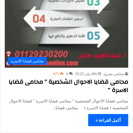
محامي قضايا الاسره
محامي مصري
6th يناير 2022
0
671
محامى قضايا الاحوال الشخصية ” محامى قضايا
الاسرة ”
محامى قضايا الاحوال الشخصية ” محامى قضايا الاسرة ” قضايا الاحوال
الشخصية ( قضايا الاسرة ) محامى قضايا…
أكمل القراءة »