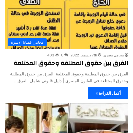
محامي قضايا الاسره
محامي مصري
7th ديسمبر 2022
0
403
الفرق بين حقوق المطلقة وحقوق المختلعة
الفرق بين حقوق المطلقة وحقوق المختلعة الفرق بين حقوق المطلقة
وحقوق المختلعة في القانون المصري | دليل قانوني شامل الفرق…
أكمل القراءة »