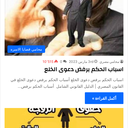
محامي قضايا الاسره
محامي مصري
3rd مارس 2023
0
10٬515
اسباب الحكم برفض دعوى الخلع
اسباب الحكم برفض دعوى الخلع أسباب الحكم برفض دعوى الخلع في
القانون المصري | الدليل القانوني الشامل أسباب الحكم برفض…
أكمل القراءة »