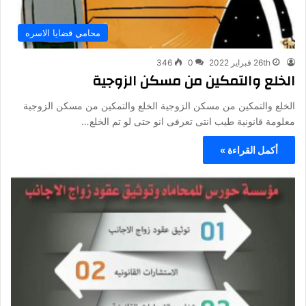
محامي قضايا الاسره
26th فبراير 2022
0
346
الخلع والتمكين من مسكن الزوجية
الخلع والتمكين من مسكن الزوجية الخلع والتمكين من مسكن الزوجية
معلومة قانونية طيب انتى تعرفى انو حتى لو تم الخلع…
أكمل القراءة »