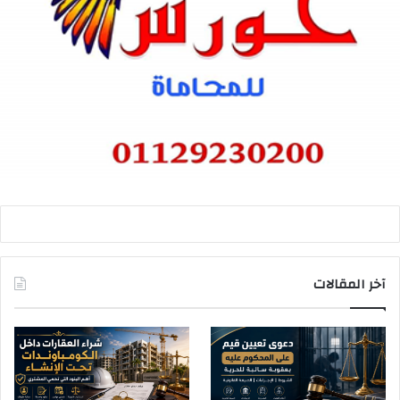
آخر المقالات