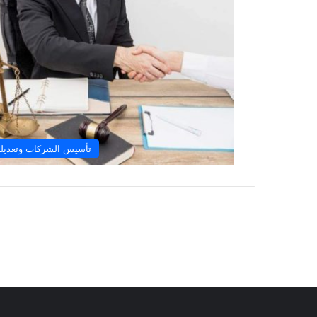
تأسيس الشركات وتعديله