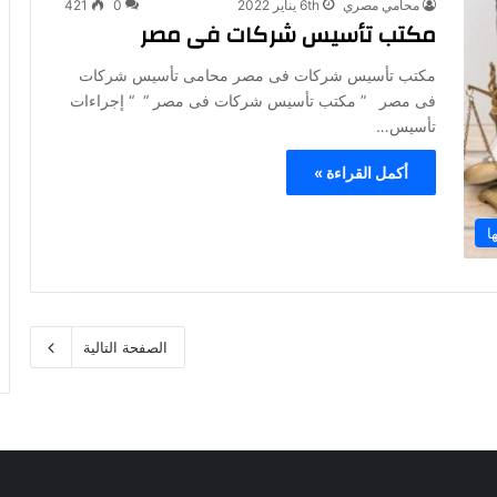
محامي مصري
6th يناير 2022
0
421
مكتب تأسيس شركات فى مصر
مكتب تأسيس شركات فى مصر محامى تأسيس شركات
فى مصر ” مكتب تأسيس شركات فى مصر “ “ إجراءات
تأسيس…
أكمل القراءة »
ا
الصفحة التالية