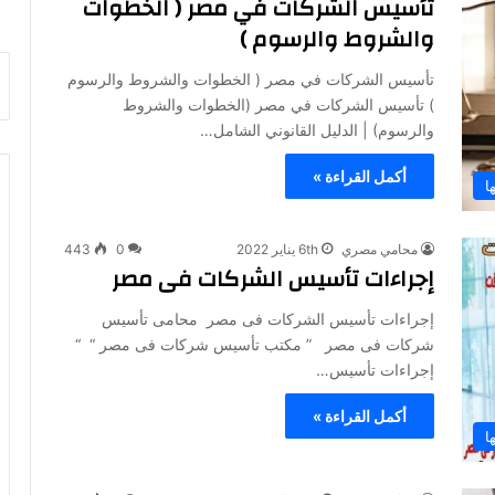
تأسيس الشركات في مصر ( الخطوات
والشروط والرسوم )
تأسيس الشركات في مصر ( الخطوات والشروط والرسوم
) تأسيس الشركات في مصر (الخطوات والشروط
والرسوم) | الدليل القانوني الشامل…
أكمل القراءة »
ا
محامي مصري
6th يناير 2022
0
443
إجراءات تأسيس الشركات فى مصر
إجراءات تأسيس الشركات فى مصر محامى تأسيس
شركات فى مصر ” مكتب تأسيس شركات فى مصر “ “
إجراءات تأسيس…
أكمل القراءة »
ا