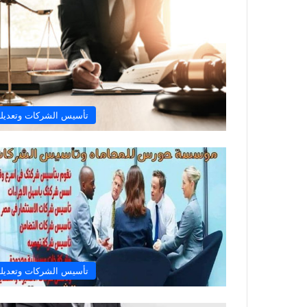
تأسيس الشركات وتعديله
تأسيس الشركات وتعديله