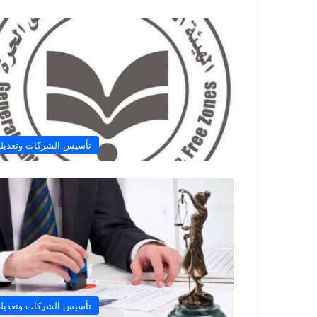
تأسيس الشركات وتعديله
تأسيس الشركات وتعديله