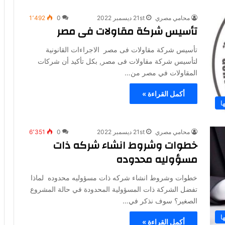
محامي مصري
21st ديسمبر 2022
0
1٬492
تأسيس شركة مقاولات فى مصر
تأسيس شركة مقاولات فى مصر الاجراءات القانونية
لتأسيس شركة مقاولات فى مصر, بكل تأكيد أن شركات
المقاولات في مصر من…
أكمل القراءة »
ا
محامي مصري
21st ديسمبر 2022
0
6٬351
خطوات وشروط انشاء شركه ذات
مسؤوليه محدوده
خطوات وشروط انشاء شركه ذات مسؤوليه محدوده لماذا
تفضل الشركة ذات المسؤولية المحدودة في حالة المشروع
الصغير؟ سوف نذكر في…
ا
أكمل القراءة »