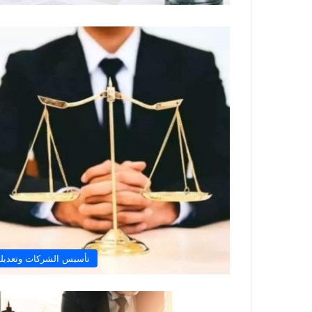
تأسيس الشركات وتعديله