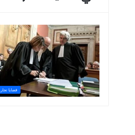
قضايا تجاري