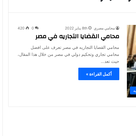
محامي مصري
8th يناير 2022
0
420
محامي القضايا التجاريه في مصر
محامي القضايا التجاريه في مصر تعرف على افضل
محامي تجاري وتحكيم دولي في مصر من خلال هذا المقال،
حيث تعد…
أكمل القراءة »
ه