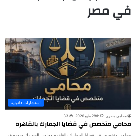
في مصر
استشارات قانونيه
محامي مصري
28th مايو 2026
33
محامي متخصص في قضايا الجمارك بالقاهره
محامي متخصص في قضايا الجمارك بالقاهره محامي الجمارك ودوره في