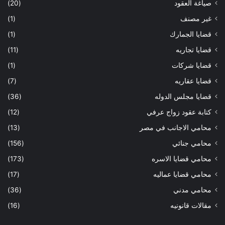
صياغة العقود
(20)
غير مصنف
(1)
قضايا الجمارك
(1)
قضايا تجاريه
(11)
قضايا شركات
(1)
قضايا عقاريه
(7)
قضايا مجلس الدوله
(36)
كتابة عقود زواج عرفي
(12)
محامي الاجانب في مصر
(13)
محامي جنائي
(156)
محامي قضايا الاسره
(173)
محامي قضايا عماليه
(17)
محامي مدني
(36)
مقالات قانونيه
(16)