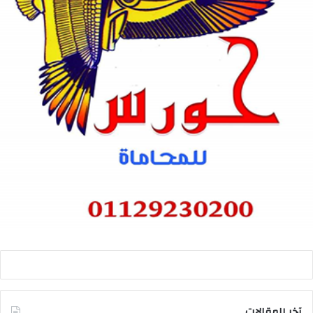
آخر المقالات