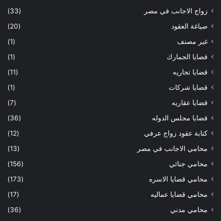
زواج الاجانب في مصر
(33)
صياغة العقود
(20)
غير مصنف
(1)
قضايا الجمارك
(1)
قضايا تجاريه
(11)
قضايا شركات
(1)
قضايا عقاريه
(7)
قضايا مجلس الدوله
(36)
كتابة عقود زواج عرفي
(12)
محامي الاجانب في مصر
(13)
محامي جنائي
(156)
محامي قضايا الاسره
(173)
محامي قضايا عماليه
(17)
محامي مدني
(36)