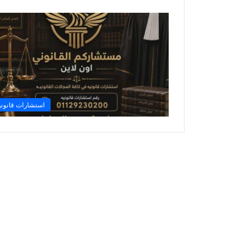
استشارات قانوني