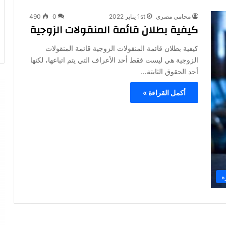
محامي مصري
1st يناير 2022
0
490
كيفية بطلان قائمة المنقولات الزوجية
كيفية بطلان قائمة المنقولات الزوجية قائمة المنقولات
الزوجية هي ليست فقط أحد الأعراف التي يتم اتباعها، لكنها
أحد الحقوق الثابتة…
أكمل القراءة »
ه