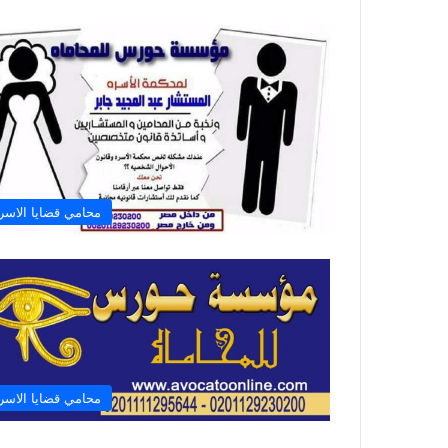
محامي قضايا الاسر
محامي قضايا الاسر