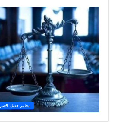
محامي قضايا الاسر