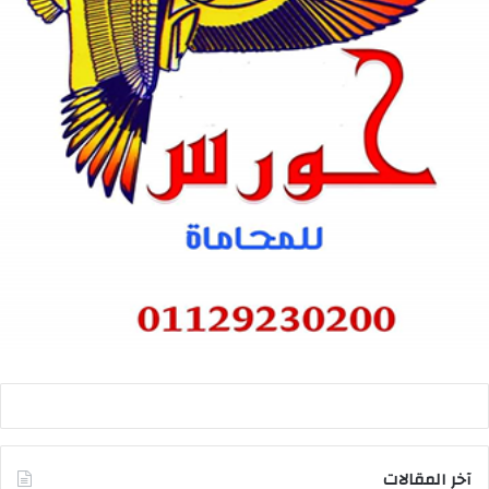
آخر المقالات