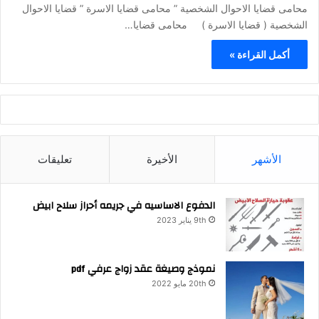
محامى قضايا الاحوال الشخصية ” محامى قضايا الاسرة ” قضايا الاحوال
الشخصية ( قضايا الاسرة ) محامى قضايا…
أكمل القراءة »
الأشهر
الأخيرة
تعليقات
الدفوع الاساسيه في جريمه أحراز سلاح ابيض
9th يناير 2023
نموذج وصيغة عقد زواج عرفي pdf
20th مايو 2022