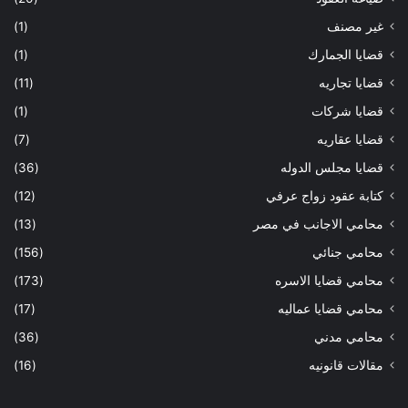
غير مصنف
(1)
قضايا الجمارك
(1)
قضايا تجاريه
(11)
قضايا شركات
(1)
قضايا عقاريه
(7)
قضايا مجلس الدوله
(36)
كتابة عقود زواج عرفي
(12)
محامي الاجانب في مصر
(13)
محامي جنائي
(156)
محامي قضايا الاسره
(173)
محامي قضايا عماليه
(17)
محامي مدني
(36)
مقالات قانونيه
(16)