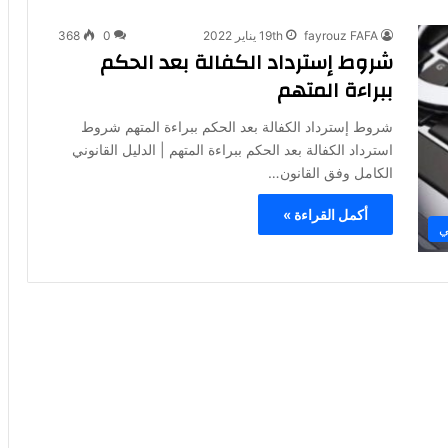
fayrouz FAFA
19th يناير 2022
0
368
شروط إسترداد الكفالة بعد الحكم
ببراءة المتهم
شروط إسترداد الكفالة بعد الحكم ببراءة المتهم شروط
استرداد الكفالة بعد الحكم ببراءة المتهم | الدليل القانوني
الكامل وفق القانون…
أكمل القراءة »
ي