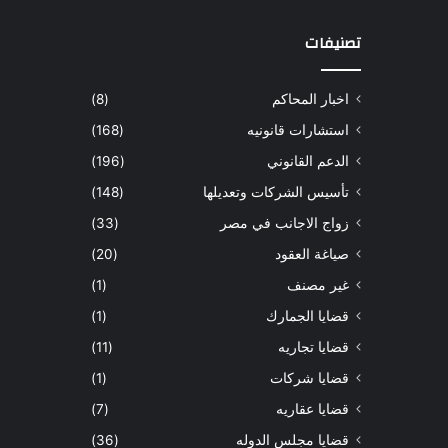
تصنيفات
اخبار المحاكم
(8)
استشارات قانونيه
(168)
الدعم القانوني
(196)
تأسيس الشركات وتعديلها
(148)
زواج الاجانب في مصر
(33)
صياغة العقود
(20)
غير مصنف
(1)
قضايا الجمارك
(1)
قضايا تجاريه
(11)
قضايا شركات
(1)
قضايا عقاريه
(7)
قضايا مجلس الدوله
(36)