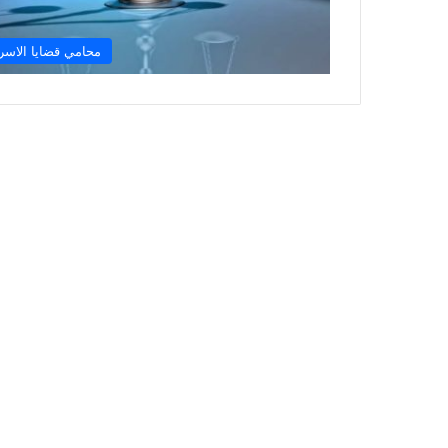
محامي قضايا الاسر