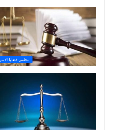
محامي قضايا الاسر