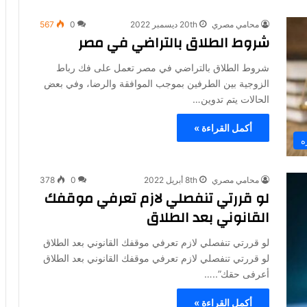
محامي مصري
20th ديسمبر 2022
0
567
شروط الطلاق بالتراضي في مصر
شروط الطلاق بالتراضي في مصر تعمل على فك رباط
الزوجية بين الطرفين بموجب الموافقة والرضا، وفي بعض
الحالات يتم تدوين…
أكمل القراءة »
ه
محامي مصري
8th أبريل 2022
0
378
لو قررتي تنفصلي لازم تعرفي موقفك
القانوني بعد الطلاق
لو قررتي تنفصلي لازم تعرفي موقفك القانوني بعد الطلاق
لو قررتي تنفصلي لازم تعرفي موقفك القانوني بعد الطلاق
أعرفى حقك”..…
أكمل القراءة »