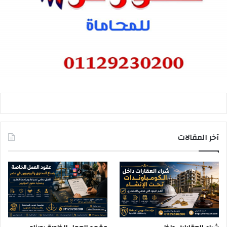
آخر المقالات