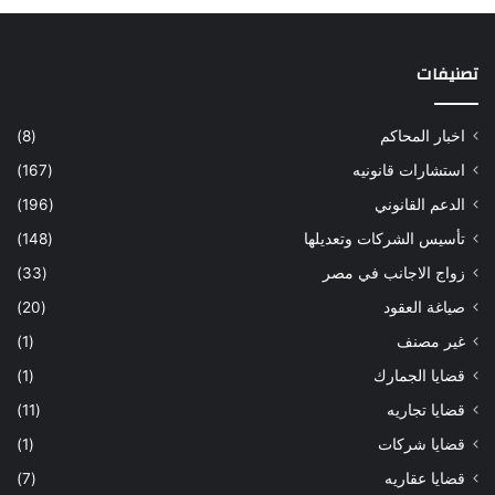
تصنيفات
اخبار المحاكم
(8)
استشارات قانونيه
(167)
الدعم القانوني
(196)
تأسيس الشركات وتعديلها
(148)
زواج الاجانب في مصر
(33)
صياغة العقود
(20)
غير مصنف
(1)
قضايا الجمارك
(1)
قضايا تجاريه
(11)
قضايا شركات
(1)
قضايا عقاريه
(7)