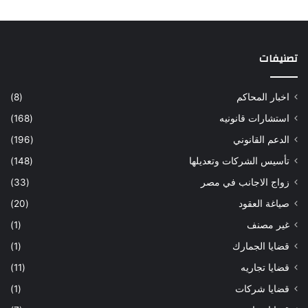
تصنيفات
اخبار المحاكم
(8)
استشارات قانونيه
(168)
الدعم القانوني
(196)
تأسيس الشركات وتعديلها
(148)
زواج الاجانب في مصر
(33)
صياغة العقود
(20)
غير مصنف
(1)
قضايا الجمارك
(1)
قضايا تجاريه
(11)
قضايا شركات
(1)