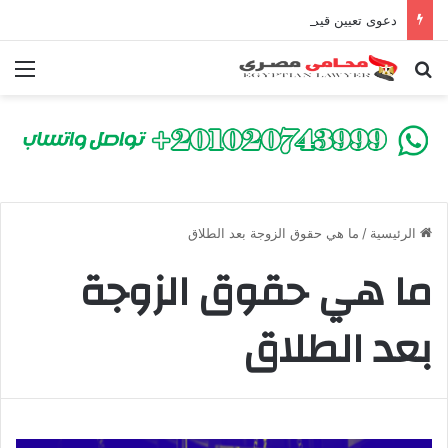
دعوى تعيين قيم على المحكوم عليه بعقوبة سالبة للحرية | الشروط والصيغة القانونية
بحث عن
الق
الرئيسية
/
ما هي حقوق الزوجة بعد الطلاق
ما هي حقوق الزوجة
بعد الطلاق