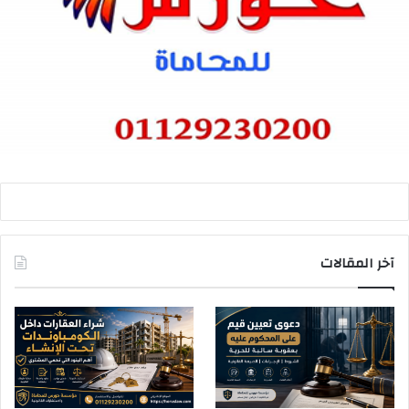
آخر المقالات