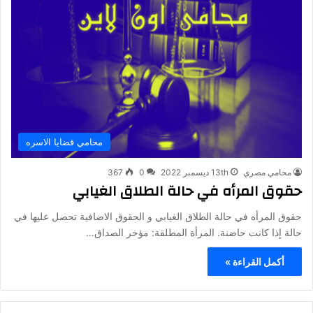
محامي قضايا الاسره
محامي مصري
13th ديسمبر 2022
0
367
حقوق المرأه في حالة الطلاق الغيابي
حقوق المرأه في حالة الطلاق الغيابي و الحقوق الاضافية تحصل عليها في
حالة إذا كانت حاضنة. المرأة المطلقة: مؤخر الصداق…
أكمل القراءة »