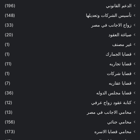
الدعم القانوني
(196)
تأسيس الشركات وتعديلها
(148)
زواج الاجانب في مصر
(33)
صياغة العقود
(20)
غير مصنف
(1)
قضايا الجمارك
(1)
قضايا تجاريه
(11)
قضايا شركات
(1)
قضايا عقاريه
(7)
قضايا مجلس الدوله
(36)
كتابة عقود زواج عرفي
(12)
محامي الاجانب في مصر
(13)
محامي جنائي
(156)
محامي قضايا الاسره
(173)