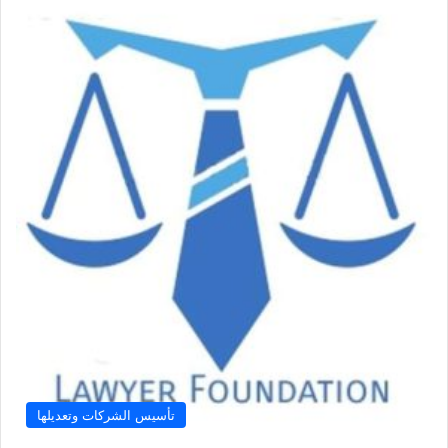
تأسيس الشركات وتعديلها