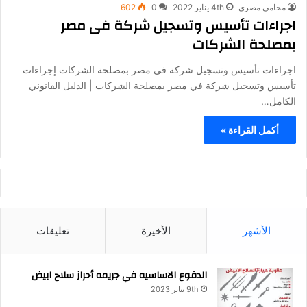
محامي مصري
4th يناير 2022
0
602
اجراءات تأسيس وتسجيل شركة فى مصر
بمصلحة الشركات
اجراءات تأسيس وتسجيل شركة فى مصر بمصلحة الشركات إجراءات
تأسيس وتسجيل شركة في مصر بمصلحة الشركات | الدليل القانوني
الكامل…
أكمل القراءة »
الأشهر
الأخيرة
تعليقات
الدفوع الاساسيه في جريمه أحراز سلاح ابيض
9th يناير 2023