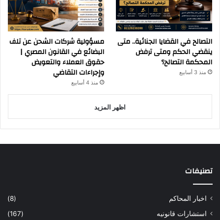
التصالح في القضايا الجنائية.. متى
مسؤولية شركات الشحن عن تلف
ينقضي الحكم ومتى ترفض
البضائع في القانون المصري |
المحكمة التصالح؟
حقوق العملاء والتعويض
وإجراءات التقاضي
منذ 3 أسابيع
منذ 4 أسابيع
اظهر المزيد
تصنيفات
اخبار المحاكم
(8)
استشارات قانونيه
(167)