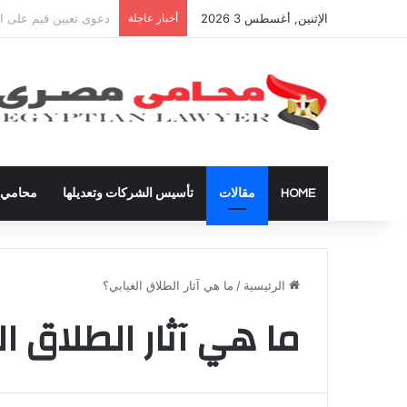
الإثنين, أغسطس 3 2026
أخبار عاجلة
شراء العقارات داخل ال
HOME
مقالات
تأسيس الشركات وتعديلها
محامي ق
الرئيسية
/
ما هي آثار الطلاق الغيابي؟
ما هي آثار الطلاق ال