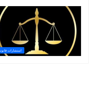
استشارات قانوني