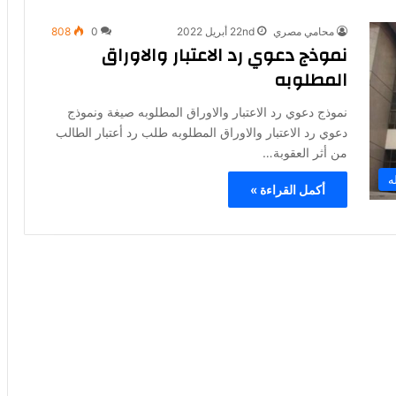
محامي مصري
22nd أبريل 2022
0
808
نموذج دعوي رد الاعتبار والاوراق
المطلوبه
نموذج دعوي رد الاعتبار والاوراق المطلوبه صيغة ونموذج
دعوي رد الاعتبار والاوراق المطلوبه طلب رد أعتبار الطالب
من أثر العقوبة…
ه
أكمل القراءة »