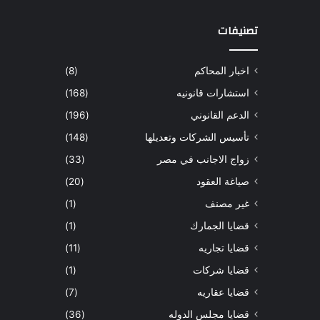
تصنيفات
اخبار المحاكم
(8)
استشارات قانونيه
(168)
الدعم القانوني
(196)
تأسيس الشركات وتعديلها
(148)
زواج الاجانب في مصر
(33)
صياغة العقود
(20)
غير مصنف
(1)
قضايا الجمارك
(1)
قضايا تجاريه
(11)
قضايا شركات
(1)
قضايا عقاريه
(7)
قضايا مجلس الدوله
(36)