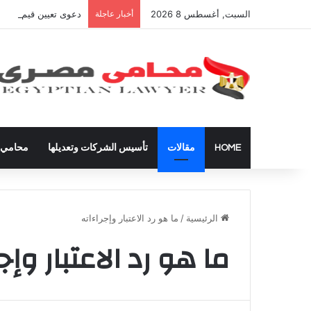
السبت, أغسطس 8 2026
أخبار عاجلة
دعوى تعيين قيم على ال
HOME
مقالات
تأسيس الشركات وتعديلها
محامي ق
الرئيسية
/
ما هو رد الاعتبار وإجراءاته
ما هو رد الاعتبار وإج