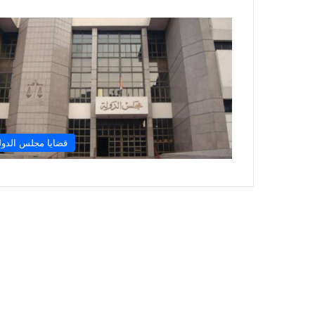
قضايا مجلس الدول