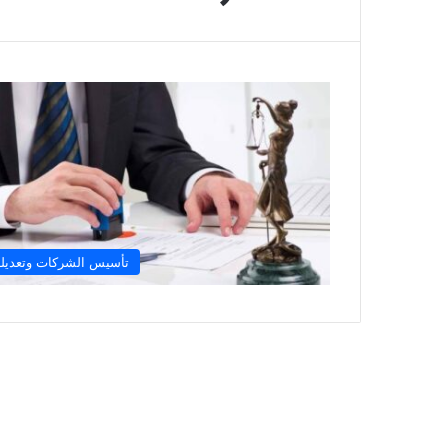
تأسيس الشركات وتعديله