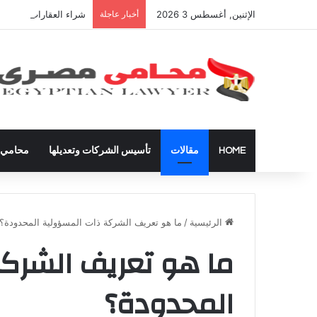
الإثنين, أغسطس 3 2026
أخبار عاجلة
شراء العقارات داخل ال
HOME
مقالات
تأسيس الشركات وتعديلها
محامي ق
الرئيسية
/
ما هو تعريف الشركة ذات المسؤولية المحدودة؟
ما هو تعريف الشرك
المحدودة؟