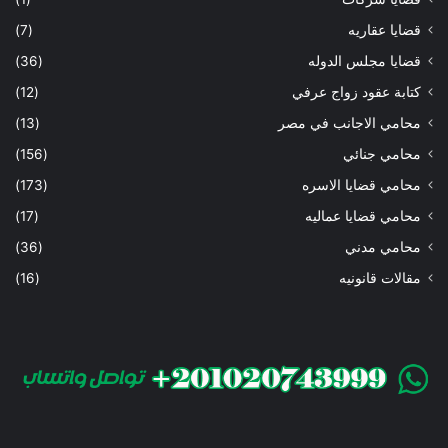
قضايا عقاريه
(7)
قضايا مجلس الدوله
(36)
كتابة عقود زواج عرفي
(12)
محامي الاجانب في مصر
(13)
محامي جنائي
(156)
محامي قضايا الاسره
(173)
محامي قضايا عماليه
(17)
محامي مدني
(36)
مقالات قانونيه
(16)