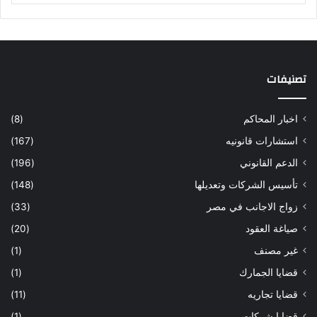
تصنيفات
اخبار المحاكم
(8)
استشارات قانونيه
(167)
الدعم القانوني
(196)
تأسيس الشركات وتعديلها
(148)
زواج الاجانب في مصر
(33)
صياغة العقود
(20)
غير مصنف
(1)
قضايا الجمارك
(1)
قضايا تجاريه
(11)
قضايا شركات
(1)