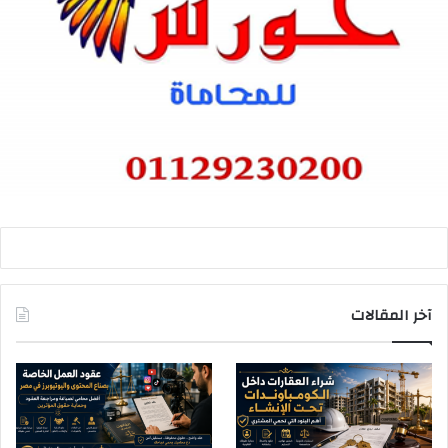
آخر المقالات