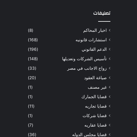
تصنيفات
اخبار المحاكم
(8)
استشارات قانونيه
(168)
الدعم القانوني
(196)
تأسيس الشركات وتعديلها
(148)
زواج الاجانب في مصر
(33)
صياغة العقود
(20)
غير مصنف
(1)
قضايا الجمارك
(1)
قضايا تجاريه
(11)
قضايا شركات
(1)
قضايا عقاريه
(7)
قضايا مجلس الدوله
(36)