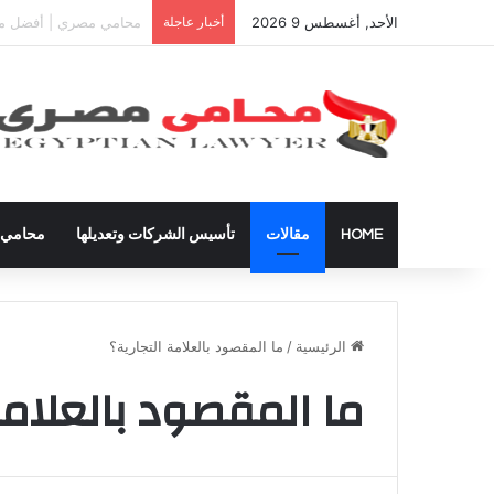
الأحد, أغسطس 9 2026
أخبار عاجلة
دعوى تعيين قيم على المح
HOME
مقالات
تأسيس الشركات وتعديلها
محامي ق
الرئيسية
/
ما المقصود بالعلامة التجارية؟
ما المقصود بالعلامة