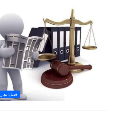
قضايا تجاري