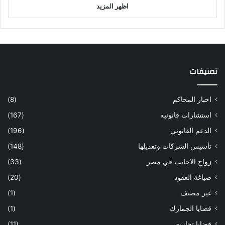
اظهر المزيد
تصنيفات
اخبار المحاكم
(8)
استشارات قانونيه
(167)
الدعم القانوني
(196)
تأسيس الشركات وتعديلها
(148)
زواج الاجانب في مصر
(33)
صياغة العقود
(20)
غير مصنف
(1)
قضايا الجمارك
(1)
قضايا تجاريه
(11)