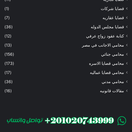
قضايا شركات
(1)
قضايا عقاريه
(7)
قضايا مجلس الدوله
(36)
كتابة عقود زواج عرفي
(12)
محامي الاجانب في مصر
(13)
محامي جنائي
(156)
محامي قضايا الاسره
(173)
محامي قضايا عماليه
(17)
محامي مدني
(36)
مقالات قانونيه
(16)