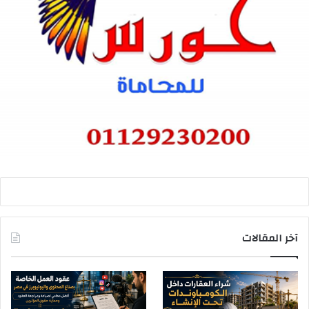
آخر المقالات