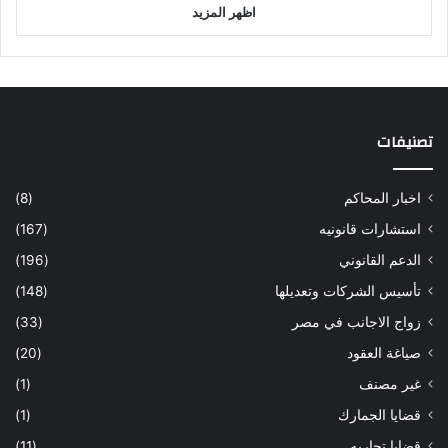
اظهر المزيد
تصنيفات
اخبار المحاكم
(8)
استشارات قانونيه
(167)
الدعم القانوني
(196)
تأسيس الشركات وتعديلها
(148)
زواج الاجانب في مصر
(33)
صياغة العقود
(20)
غير مصنف
(1)
قضايا الجمارك
(1)
قضايا تجاريه
(11)