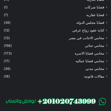
قضايا شركات
(1)
قضايا عقاريه
(7)
قضايا مجلس الدوله
(36)
كتابة عقود زواج عرفي
(12)
محامي الاجانب في مصر
(13)
محامي جنائي
(156)
محامي قضايا الاسره
(173)
محامي قضايا عماليه
(17)
محامي مدني
(36)
مقالات قانونيه
(16)