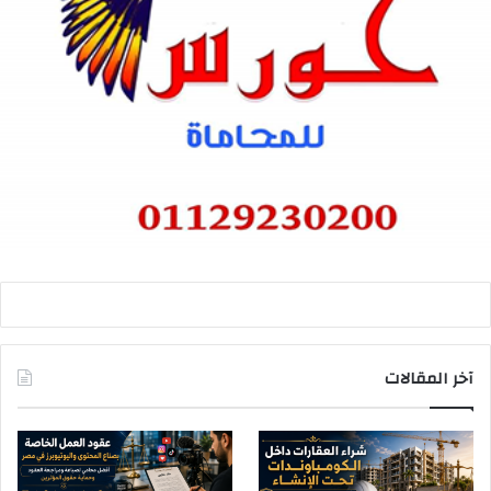
آخر المقالات