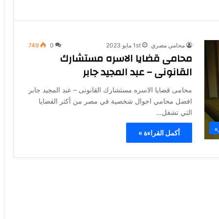
محامي مصري
1st مايو 2023
0
749
محامى قضايا الاسره مستشارك
القانونى – عبد المجيد جابر
محامى قضايا الاسره مستشارك القانونى – عبد المجيد جابر
افضل محامي احوال شخصية في مصر من أكثر القضايا
التي تشغل…
ه
أكمل القراءة »