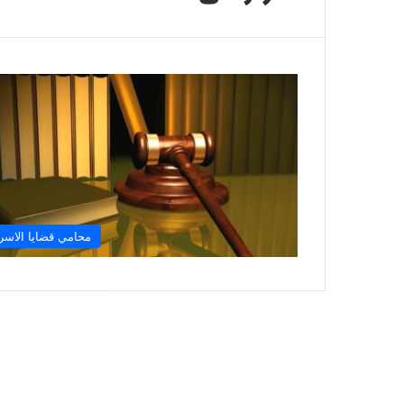
محامي قضايا الاسر