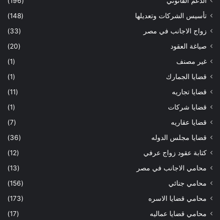
الدعم القانوني
(196)
تأسيس الشركات وتعديلها
(148)
زواج الاجانب في مصر
(33)
صياغة العقود
(20)
غير مصنف
(1)
قضايا الجمارك
(1)
قضايا تجاريه
(11)
قضايا شركات
(1)
قضايا عقاريه
(7)
قضايا مجلس الدوله
(36)
كتابة عقود زواج عرفي
(12)
محامي الاجانب في مصر
(13)
محامي جنائي
(156)
محامي قضايا الاسره
(173)
محامي قضايا عماليه
(17)