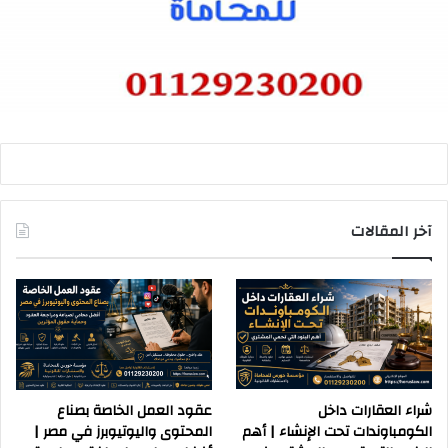
آخر المقالات
شراء العقارات داخل
عقود العمل الخاصة بصناع
الكومباوندات تحت الإنشاء | أهم
المحتوى واليوتيوبرز في مصر |