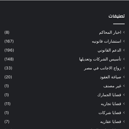
تصنيفات
اخبار المحاكم
(8)
استشارات قانونيه
(167)
الدعم القانوني
(196)
تأسيس الشركات وتعديلها
(148)
زواج الاجانب في مصر
(33)
صياغة العقود
(20)
غير مصنف
(1)
قضايا الجمارك
(1)
قضايا تجاريه
(11)
قضايا شركات
(1)
قضايا عقاريه
(7)