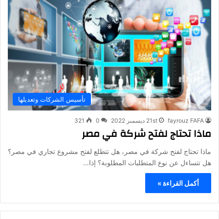
تأسيس الشركات وتعديلها
fayrouz FAFA
21st ديسمبر 2022
0
321
ماذا تحتاج لفتح شركة في مصر
ماذا تحتاج لفتح شركة في مصر، هل تتطلع لفتح مشروع تجاري في مصر؟
هل تتساءل عن نوع المتطلبات المطلوبة؟ إذا…
أكمل القراءة »