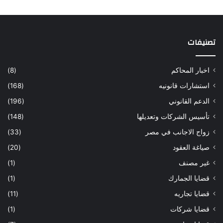
تصنيفات
اخبار المحاكم
(8)
استشارات قانونيه
(168)
الدعم القانوني
(196)
تأسيس الشركات وتعديلها
(148)
زواج الاجانب في مصر
(33)
صياغة العقود
(20)
غير مصنف
(1)
قضايا الجمارك
(1)
قضايا تجاريه
(11)
قضايا شركات
(1)