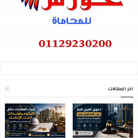
آخر المقالات