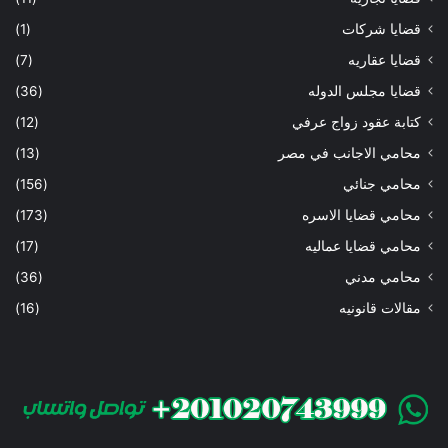
قضايا شركات
(1)
قضايا عقاريه
(7)
قضايا مجلس الدوله
(36)
كتابة عقود زواج عرفي
(12)
محامي الاجانب في مصر
(13)
محامي جنائي
(156)
محامي قضايا الاسره
(173)
محامي قضايا عماليه
(17)
محامي مدني
(36)
مقالات قانونيه
(16)