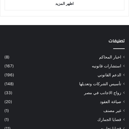
اظهر المزيد
تصنيفات
اخبار المحاكم
(8)
استشارات قانونيه
(167)
الدعم القانوني
(196)
تأسيس الشركات وتعديلها
(148)
زواج الاجانب في مصر
(33)
صياغة العقود
(20)
غير مصنف
(1)
قضايا الجمارك
(1)
قضايا تجاريه
(11)