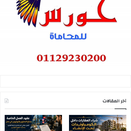
آخر المقالات