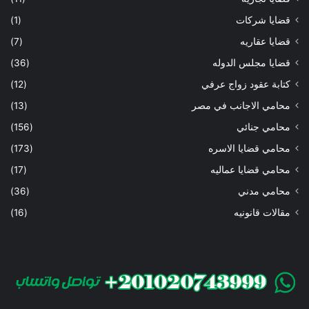
قضايا شركات
(1)
قضايا عقاريه
(7)
قضايا مجلس الدوله
(36)
كتابة عقود زواج عرفي
(12)
محامي الاجانب في مصر
(13)
محامي جنائي
(156)
محامي قضايا الاسره
(173)
محامي قضايا عماليه
(17)
محامي مدني
(36)
مقالات قانونيه
(16)