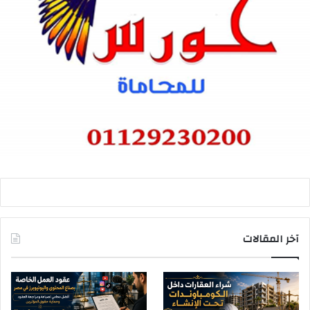
آخر المقالات