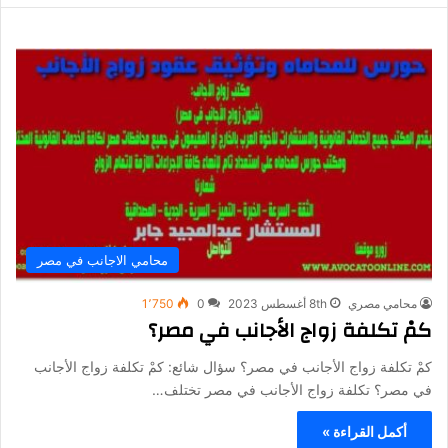
محامي الاجانب في مصر
محامي مصري
8th أغسطس 2023
0
1٬750
كمْ تكلفة زواج الأجانب في مصر؟
كمْ تكلفة زواج الأجانب في مصر؟ سؤال شائع: كمْ تكلفة زواج الأجانب
في مصر؟ تكلفة زواج الأجانب في مصر تختلف…
أكمل القراءة »