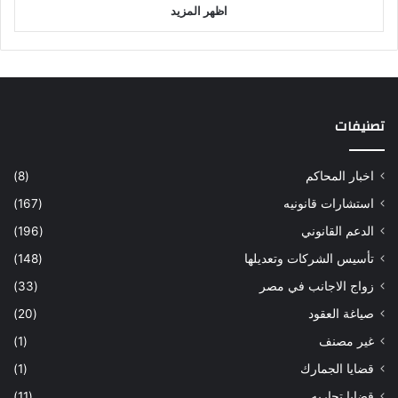
اظهر المزيد
تصنيفات
اخبار المحاكم
(8)
استشارات قانونيه
(167)
الدعم القانوني
(196)
تأسيس الشركات وتعديلها
(148)
زواج الاجانب في مصر
(33)
صياغة العقود
(20)
غير مصنف
(1)
قضايا الجمارك
(1)
قضايا تجاريه
(11)