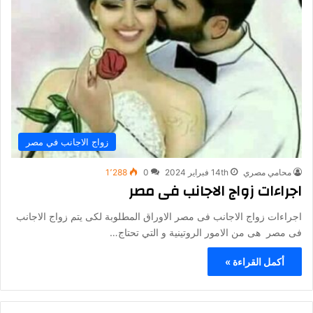
زواج الاجانب في مصر
محامي مصري
14th فبراير 2024
0
1٬288
اجراءات زواج الاجانب فى مصر
اجراءات زواج الاجانب فى مصر الاوراق المطلوبة لكى يتم زواج الاجانب
فى مصر هى من الامور الروتينية و التي تحتاج…
أكمل القراءة »