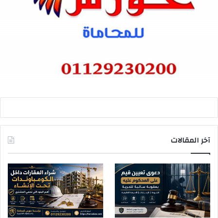
آخر المقالات