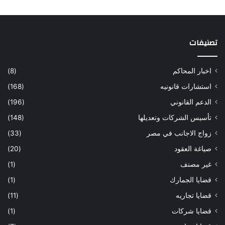
تصنيفات
اخبار المحاكم
(8)
استشارات قانونيه
(168)
الدعم القانوني
(196)
تأسيس الشركات وتعديلها
(148)
زواج الاجانب في مصر
(33)
صياغة العقود
(20)
غير مصنف
(1)
قضايا الجمارك
(1)
قضايا تجاريه
(11)
قضايا شركات
(1)