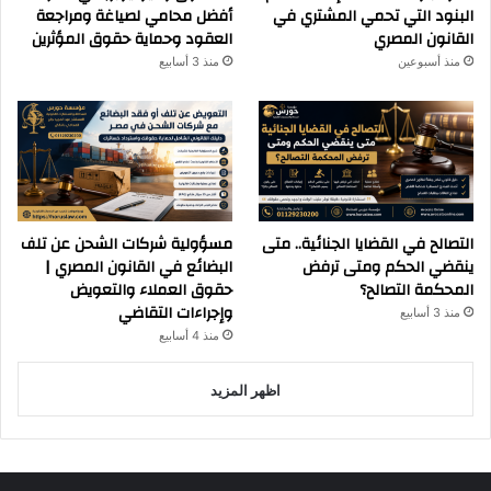
البنود التي تحمي المشتري في
أفضل محامي لصياغة ومراجعة
القانون المصري
العقود وحماية حقوق المؤثرين
منذ أسبوعين
منذ 3 أسابيع
التصالح في القضايا الجنائية.. متى
مسؤولية شركات الشحن عن تلف
ينقضي الحكم ومتى ترفض
البضائع في القانون المصري |
المحكمة التصالح؟
حقوق العملاء والتعويض
وإجراءات التقاضي
منذ 3 أسابيع
منذ 4 أسابيع
اظهر المزيد