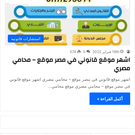
استشارات قانونيه
16th فبراير 2022
0
374
اشهر موقع قانوني في مصر موقع – محامي
مصري
اشهر موقع قانوني في مصر موقع – محامي مصري اشهر موقع قانوني
في مصر موقع – محامي مصري موقع محامي…
أكمل القراءة »