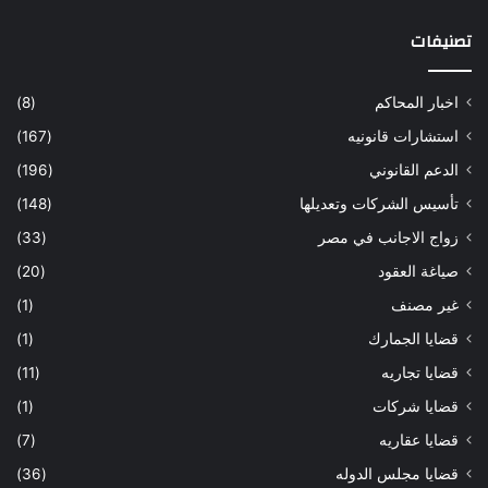
تصنيفات
اخبار المحاكم
(8)
استشارات قانونيه
(167)
الدعم القانوني
(196)
تأسيس الشركات وتعديلها
(148)
زواج الاجانب في مصر
(33)
صياغة العقود
(20)
غير مصنف
(1)
قضايا الجمارك
(1)
قضايا تجاريه
(11)
قضايا شركات
(1)
قضايا عقاريه
(7)
قضايا مجلس الدوله
(36)