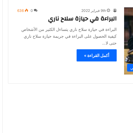
9th فبراير 2022
0
636
البراءة في حيازة سلاح ناري
البراءة في حيازة سلاح ناري يتساءل الكثير من الأشخاص
كيفية الحصول على البراءة في جريمة حيازة سلاح ناري
حتى لا…
أكمل القراءة »
ي