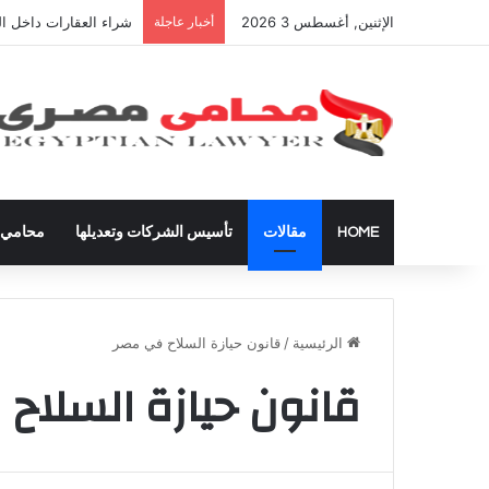
الإثنين, أغسطس 3 2026
أخبار عاجلة
شراء العقارات داخل ال
HOME
مقالات
تأسيس الشركات وتعديلها
محامي ق
الرئيسية
/
قانون حيازة السلاح في مصر
قانون حيازة السلاح